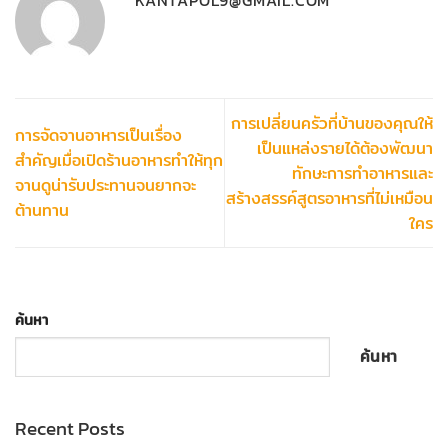
KANTAPOL9@GMAIL.COM
การเปลี่ยนครัวที่บ้านของคุณให้
การจัดจานอาหารเป็นเรื่อง
เป็นแหล่งรายได้ต้องพัฒนา
สำคัญเมื่อเปิดร้านอาหารทำให้ทุก
ทักษะการทำอาหารและ
จานดูน่ารับประทานจนยากจะ
สร้างสรรค์สูตรอาหารที่ไม่เหมือน
ต้านทาน
ใคร
ค้นหา
ค้นหา
Recent Posts