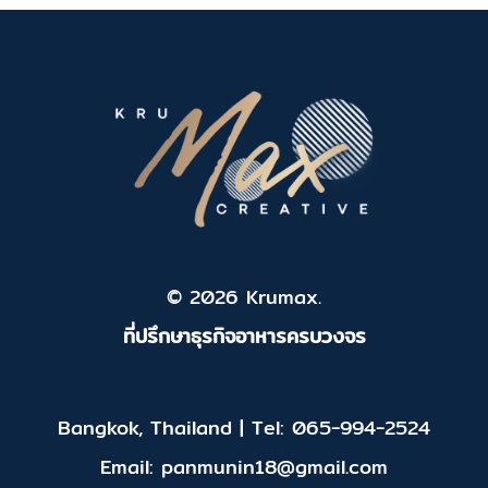
© 2026 Krumax.
ที่ปรึกษาธุรกิจอาหารครบวงจร
Bangkok, Thailand | Tel: 065-994-2524
Email: panmunin18@gmail.com