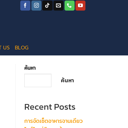
T US
BLOG
ค้นหา
ค้นหา
Recent Posts
การจัดเซ็ตอาหารจานเดียว