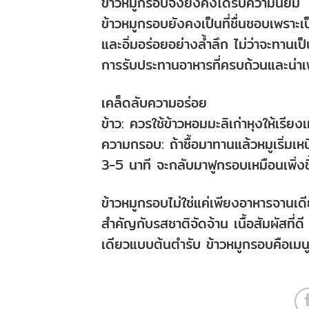
ข้าวหมูกรอบจึงยังคงได้รับความนิยม
ข้าวหมูกรอบยังคงเป็นที่ชื่นชอบเพราะเป็
และอิ่มอร่อยอย่างล้ำลึก ไม่ว่าจะทานเ
การรับประทานอาหารที่ครบถ้วนและน่าเ
เคล็ดลับความอร่อย
ข้าว: ควรใช้ข้าวหอมมะลิเก่าหุงให้เรียง
ความกรอบ: ถ้าซื้อมาทานแล้วหมูเริ่มเ
3-5 นาที จะกลับมาฟูกรอบเหมือนเพิ่ง
ข้าวหมูกรอบไม่ใช่แค่เพียงอาหารจานเดี
สำคัญกับรสชาติจัดจ้าน เนื้อสัมผัส
เดียวแบบต้นตำรับ ข้าวหมูกรอบคือเมนู