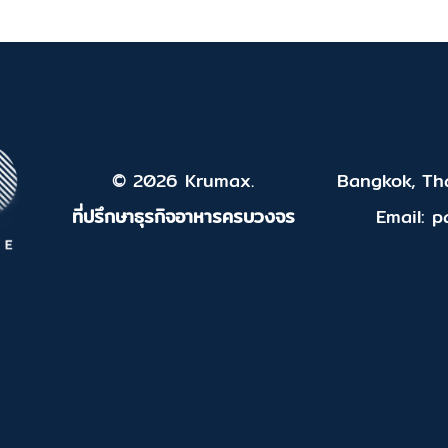
© 2026 Krumax.
Bangkok, Tha
ที่ปรึกษาธุรกิจอาหารครบวงจร
Email: 