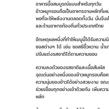
อาหารมื้อสมบูรณ์แบบสำหรับทุกวัน
ข้าวหมูกรอบถือเป็นอาหารจานหลักที่เหม
พอที่จะให้พลังงานตลอดทั้งวัน นั่นจึงเ
และร้านอาหารท้องถิ่นทั่วประเทศไทย
อีกเหตุผลหนึ่งที่ทำให้เมนูนี้ได้รับ
ซอสต่างๆ ได้ เช่น ซอสซีอิ๊วหวาน น้ำ
ปรับแต่งรสชาติได้ตามความชอบ
ความลงตัวของรสชาติและเนื้อสัมผัส
จุดเด่นอย่างหนึ่งของข้าวหมูกรอบคือ
ความนุ่มของข้าวได้อย่างสวยงาม ขณะ
ช่วยเชื่อมทุกอย่างเข้าด้วยกัน เพิ่
หลัก