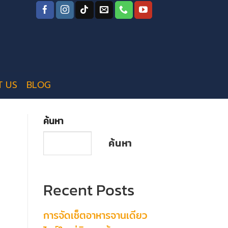
T US
BLOG
ค้นหา
ค้นหา
Recent Posts
การจัดเซ็ตอาหารจานเดียว