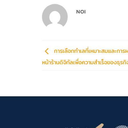
NOI
การเลือกทำเลที่เหมาะสมและการ
หน้าร้านดิจิทัลเพื่อความสำเร็จของธุรก