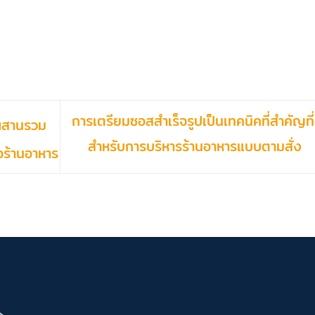
การเตรียมซอสสำเร็จรูปเป็นเทคนิคที่สำคัญที่
ผสานรวม
สำหรับการบริหารร้านอาหารแบบตามสั่ง
ิจร้านอาหาร