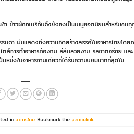
ุ่นใจ ข้าวผัดอเมริกันจึงยังคงเป็นเมนูยอดนิยมสำหรับคนทุ
ผัดธรรมดา มันแสดงถึงความคิดสร้างสรรค์ในอาหารไทยโดย
ไตล์การทำอาหารท้องถิ่น สีสันสวยงาม รสชาติอร่อย และ
เป็นหนึ่งในอาหารจานเดียวที่ได้รับความนิยมมากที่สุดใน
sted in
อาหารไทย
. Bookmark the
permalink
.