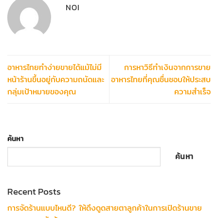
NOI
อาหารไทยทำง่ายขายได้แม้ไม่มี
การหาวิธีทำเงินจากการขาย
หน้าร้านขึ้นอยู่กับความถนัดและ
อาหารไทยที่คุณชื่นชอบให้ประสบ
กลุ่มเป้าหมายของคุณ
ความสำเร็จ
ค้นหา
ค้นหา
Recent Posts
การจัดร้านแบบไหนดี? ให้ดึงดูดสายตาลูกค้าในการเปิดร้านขาย