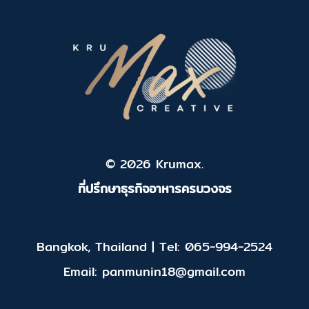
© 2026 Krumax.
ที่ปรึกษาธุรกิจอาหารครบวงจร
Bangkok, Thailand | Tel: 065-994-2524
Email: panmunin18@gmail.com