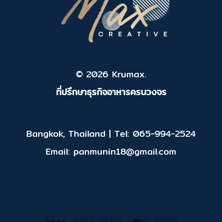
© 2026 Krumax.
ที่ปรึกษาธุรกิจอาหารครบวงจร
Bangkok, Thailand | Tel: 065-994-2524
Email: panmunin18@gmail.com