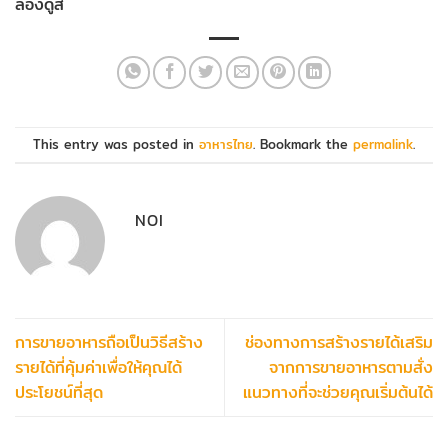
ลองดูสิ
This entry was posted in
อาหารไทย
. Bookmark the
permalink
.
NOI
การขายอาหารถือเป็นวิธีสร้าง
ช่องทางการสร้างรายได้เสริม
รายได้ที่คุ้มค่าเพื่อให้คุณได้
จากการขายอาหารตามสั่ง
ประโยชน์ที่สุด
แนวทางที่จะช่วยคุณเริ่มต้นได้