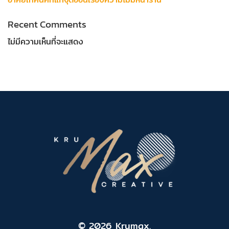
Recent Comments
ไม่มีความเห็นที่จะแสดง
© 2026 Krumax.