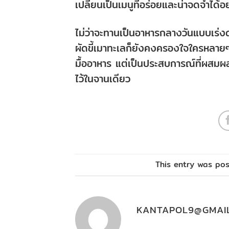
เปลี่ยนเป็นเมนูที่อร่อยและน่าจดจำได้อ
ไม่ว่าจะทานเป็นอาหารกลางวันแบบเร่งด
ผัดขี้เมาทะเลก็ยังคงครองใจใครหลายๆ 
มื้ออาหาร แต่เป็นประสบการณ์ที่ผส
ไว้ในจานเดียว
This entry was po
KANTAPOL9@GMAI