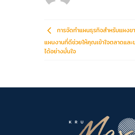
การจัดทำแผนธุรกิจสำหรับแผงข
แผนงานที่ดีช่วยให้คุณเข้าใจตลาดและ
ได้อย่างมั่นใจ