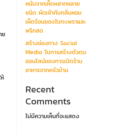
หนับจากเห็ดหลากหลาย
ชนิด ผัดเข้ากับกลิ่นหอม
เผ็ดร้อนของใบกะเพราและ
พริกสด
่าย
สร้างช่องทาง Social
Media ในการสร้างตัวตน
ออนไลน์ของการเปิดร้าน
อาหารจากครัวบ้าน
ห้
Recent
Comments
ไม่มีความเห็นที่จะแสดง