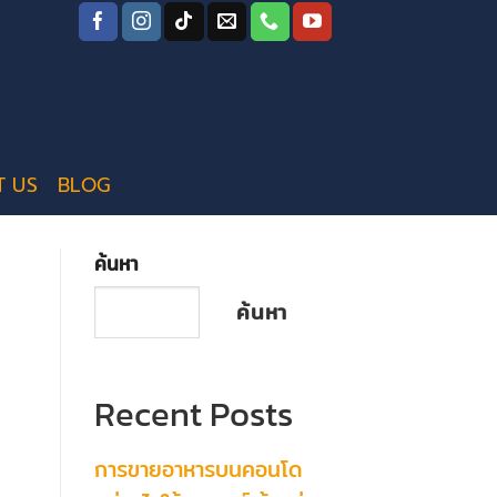
T US
BLOG
ค้นหา
ค้นหา
Recent Posts
การขายอาหารบนคอนโด