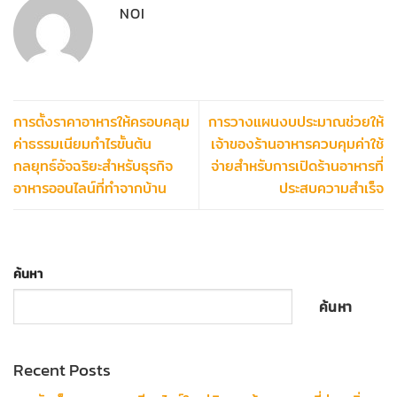
NOI
การตั้งราคาอาหารให้ครอบคลุม
การวางแผนงบประมาณช่วยให้
ค่าธรรมเนียมกำไรขั้นต้น
เจ้าของร้านอาหารควบคุมค่าใช้
กลยุทธ์อัจฉริยะสำหรับธุรกิจ
จ่ายสำหรับการเปิดร้านอาหารที่
อาหารออนไลน์ที่ทำจากบ้าน
ประสบความสำเร็จ
ค้นหา
ค้นหา
Recent Posts