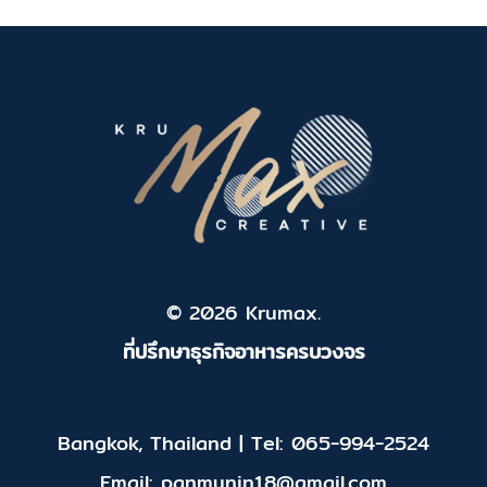
© 2026 Krumax.
ที่ปรึกษาธุรกิจอาหารครบวงจร
Bangkok, Thailand | Tel: 065-994-2524
Email: panmunin18@gmail.com