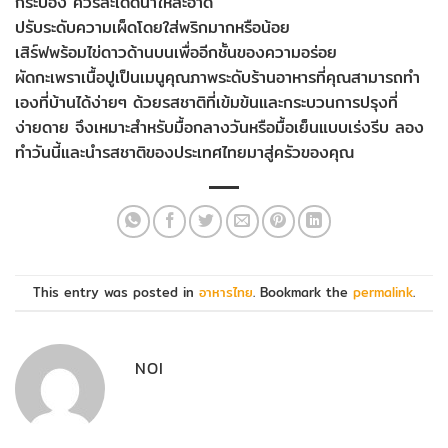
กระป๋อง ควรสะเด็ดน้ำให้สะอาด
ปรับระดับความเผ็ดโดยใส่พริกมากหรือน้อย
เสิร์ฟพร้อมไข่ดาวด้านบนเพื่ออีกชั้นของความอร่อย
ผัดกะเพราเนื้อปูเป็นเมนูคุณภาพระดับร้านอาหารที่คุณสามารถทำ
เองที่บ้านได้ง่ายๆ ด้วยรสชาติที่เข้มข้นและกระบวนการปรุงที่
ง่ายดาย จึงเหมาะสำหรับมื้อกลางวันหรือมื้อเย็นแบบเร่งรีบ ลอง
ทำวันนี้และนำรสชาติของประเทศไทยมาสู่ครัวของคุณ
This entry was posted in
อาหารไทย
. Bookmark the
permalink
.
NOI