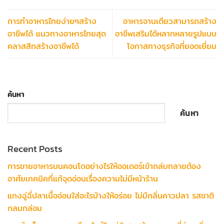
การทำอาหารไทยง่ายๆสร้าง
อาหารจานเดียวสามารถสร้าง
อาชีพได้ แนวทางอาหารไทยสุด
อาชีพเสริมได้หลากหลายรูปแบบ
คลาสสิกสร้างอาชีพได้
โอกาสทางธุรกิจที่ยอดเยี่ยม
ค้นหา
ค้นหา
Recent Posts
การขายอาหารบนคอนโดอย่างไรให้ออเดอร์เข้าถล่มทลายต้อง
อาศัยเทคนิคที่แก้จุดอ่อนเรื่องความไม่มีหน้าร้าน
แกงฉู่ฉี่ปลาเนื้ออ่อนใส่อะไรบ้างให้อร่อย ไม่มีกลิ่นคาวปลา รสชาติ
กลมกล่อม