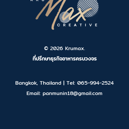
© 2026 Krumax.
ที่ปรึกษาธุรกิจอาหารครบวงจร
Bangkok, Thailand | Tel: 065-994-2524
Email: panmunin18@gmail.com