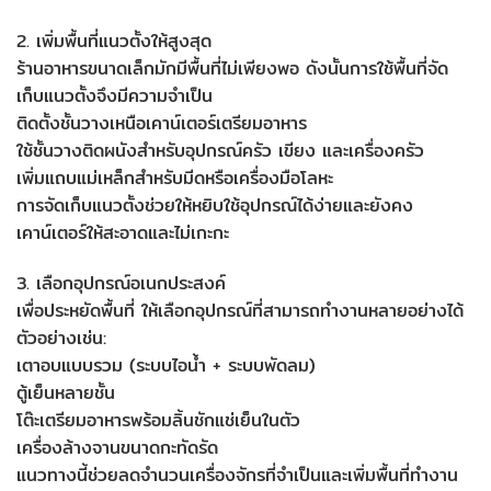
2. เพิ่มพื้นที่แนวตั้งให้สูงสุด
ร้านอาหารขนาดเล็กมักมีพื้นที่ไม่เพียงพอ ดังนั้นการใช้พื้นที่จัด
เก็บแนวตั้งจึงมีความจำเป็น
ติดตั้งชั้นวางเหนือเคาน์เตอร์เตรียมอาหาร
ใช้ชั้นวางติดผนังสำหรับอุปกรณ์ครัว เขียง และเครื่องครัว
เพิ่มแถบแม่เหล็กสำหรับมีดหรือเครื่องมือโลหะ
การจัดเก็บแนวตั้งช่วยให้หยิบใช้อุปกรณ์ได้ง่ายและยังคง
เคาน์เตอร์ให้สะอาดและไม่เกะกะ
3. เลือกอุปกรณ์อเนกประสงค์
เพื่อประหยัดพื้นที่ ให้เลือกอุปกรณ์ที่สามารถทำงานหลายอย่างได้
ตัวอย่างเช่น:
เตาอบแบบรวม (ระบบไอน้ำ + ระบบพัดลม)
ตู้เย็นหลายชั้น
โต๊ะเตรียมอาหารพร้อมลิ้นชักแช่เย็นในตัว
เครื่องล้างจานขนาดกะทัดรัด
แนวทางนี้ช่วยลดจำนวนเครื่องจักรที่จำเป็นและเพิ่มพื้นที่ทำงาน