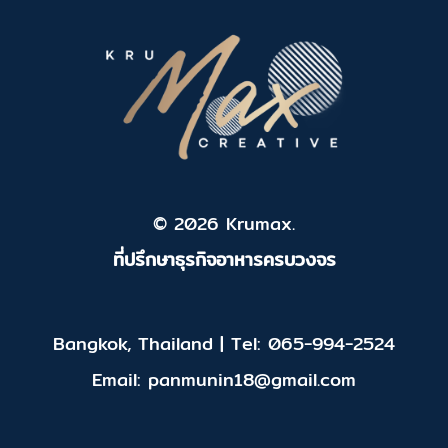
© 2026 Krumax.
ที่ปรึกษาธุรกิจอาหารครบวงจร
Bangkok, Thailand | Tel: 065-994-2524
Email: panmunin18@gmail.com