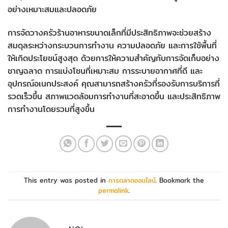
อย่างเหมาะสมและปลอดภัย
การจัดวางครัวร้านอาหารขนาดเล็กที่มีประสิทธิภาพจะช่วยสร้าง
สมดุลระหว่างกระบวนการทำงาน ความปลอดภัย และการใช้พื้นที่
ให้เกิดประโยชน์สูงสุด ด้วยการให้ความสำคัญกับการจัดเก็บอย่าง
ชาญฉลาด การแบ่งโซนที่เหมาะสม การระบายอากาศที่ดี และ
อุปกรณ์อเนกประสงค์ คุณสามารถสร้างครัวที่รองรับการบริการที่
รวดเร็วขึ้น สภาพแวดล้อมการทำงานที่สะอาดขึ้น และประสิทธิภาพ
การทำงานโดยรวมที่สูงขึ้น
This entry was posted in
การตลาดออนไลน์
. Bookmark the
permalink
.