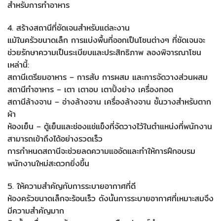
สำหรับการทำอาหาร
4. สร้างสถานีที่ชัดเจนสำหรับแต่ละงาน
แม้ในครัวขนาดเล็ก การแบ่งพื้นที่ออกเป็นโซนต่างๆ ที่ชัดเจนจะ
ช่วยรักษาความเป็นระเบียบและประสิทธิภาพ ลองพิจารณาโซน
เหล่านี้:
สถานีเตรียมอาหาร – การสับ การผสม และการจัดวางส่วนผสม
สถานีทำอาหาร – เตา เตาอบ เตาปิ้งย่าง เครื่องทอด
สถานีล้างจาน – อ่างล้างจาน เครื่องล้างจาน ชั้นวางสำหรับตาก
ผ้า
ห้องเย็น – ตู้เย็นและช่องแช่แข็งที่จัดวางไว้ในตำแหน่งที่พนักงาน
สามารถเข้าถึงได้อย่างรวดเร็ว
การกำหนดสถานีจะช่วยลดความแออัดและทำให้การฝึกอบรม
พนักงานใหม่สะดวกยิ่งขึ้น
5. ให้ความสำคัญกับการระบายอากาศที่ดี
ห้องครัวขนาดเล็กจะร้อนเร็ว ดังนั้นการระบายอากาศที่เหมาะสมจึง
มีความสำคัญมาก