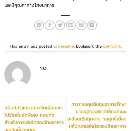
และมีคุณค่าทางโภชนาการ
This entry was posted in
อาหารไทย
. Bookmark the
permalink
.
NOI
การควบคุมต้นทุนอาหารรักษา
สร้างโปรแกรมสมาชิกเพื่อมอบ
มาตรฐานรสชาติให้คงที่และ
โปรโมชั่นสุดพิเศษ กลยุทธ์
เหมือนเดิมทุกจาน กลยุทธ์เบื้อง
สำหรับการเติบโตของร้านอาหาร
หลังความสำเร็จของร้านอาหาร
ออนไลน์ของคุณ