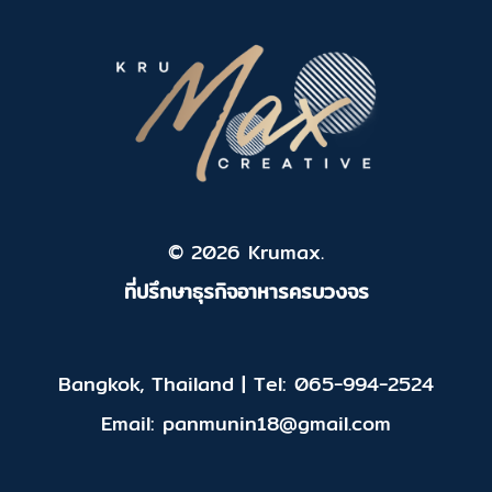
© 2026 Krumax.
ที่ปรึกษาธุรกิจอาหารครบวงจร
Bangkok, Thailand | Tel: 065-994-2524
Email: panmunin18@gmail.com