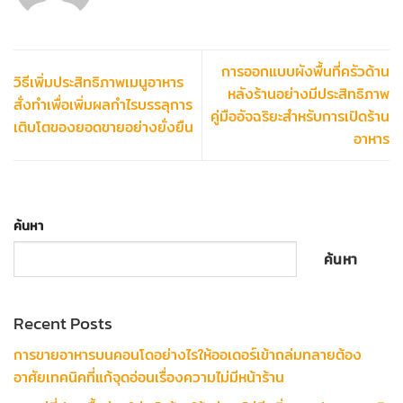
การออกแบบผังพื้นที่ครัวด้าน
วิธีเพิ่มประสิทธิภาพเมนูอาหาร
หลังร้านอย่างมีประสิทธิภาพ
สั่งทำเพื่อเพิ่มผลกำไรบรรลุการ
คู่มืออัจฉริยะสำหรับการเปิดร้าน
เติบโตของยอดขายอย่างยั่งยืน
อาหาร
ค้นหา
ค้นหา
Recent Posts
การขายอาหารบนคอนโดอย่างไรให้ออเดอร์เข้าถล่มทลายต้อง
อาศัยเทคนิคที่แก้จุดอ่อนเรื่องความไม่มีหน้าร้าน