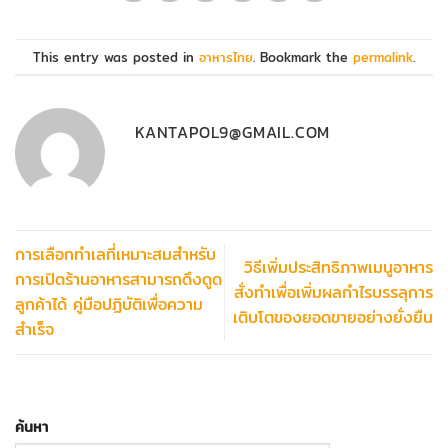
This entry was posted in
อาหารไทย
. Bookmark the
permalink
.
KANTAPOL9@GMAIL.COM
การเลือกทำเลที่เหมาะสมสำหรับ
วิธีเพิ่มประสิทธิภาพเมนูอาหาร
การเปิดร้านอาหารสามารถดึงดูด
สั่งทำเพื่อเพิ่มผลกำไรบรรลุการ
ลูกค้าได้ คู่มือปฏิบัติเพื่อความ
เติบโตของยอดขายอย่างยั่งยืน
สำเร็จ
ค้นหา