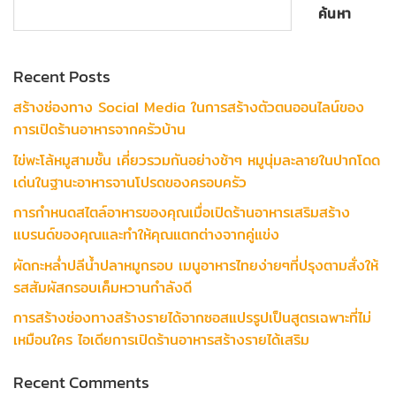
ค้นหา
Recent Posts
สร้างช่องทาง Social Media ในการสร้างตัวตนออนไลน์ของ
การเปิดร้านอาหารจากครัวบ้าน
ไข่พะโล้หมูสามชั้น เคี่ยวรวมกันอย่างช้าๆ หมูนุ่มละลายในปากโดด
เด่นในฐานะอาหารจานโปรดของครอบครัว
การกำหนดสไตล์อาหารของคุณเมื่อเปิดร้านอาหารเสริมสร้าง
แบรนด์ของคุณและทำให้คุณแตกต่างจากคู่แข่ง
ผัดกะหล่ำปลีน้ำปลาหมูกรอบ เมนูอาหารไทยง่ายๆที่ปรุงตามสั่งให้
รสสัมผัสกรอบเค็มหวานกำลังดี
การสร้างช่องทางสร้างรายได้จากซอสแปรรูปเป็นสูตรเฉพาะที่ไม่
เหมือนใคร ไอเดียการเปิดร้านอาหารสร้างรายได้เสริม
Recent Comments