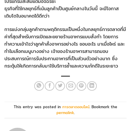
โปรแกรมสะสมแต้มอัจฉริยะ
ธุรกิจที่ใช้กลยุทธ์ที่เน้นลูกค้าเป็นศูนย์กลางในวันนี้ จะมีโอกาส
เติบโตในอนาคตได้ดีกว่า
การแบ่งกลุ่มลูกค้าตามพฤติกรรมเป็นหนึ่งในกลยุทธ์การตลาดที่มี
ค่าที่สุดสำหรับการเปิดและขยายร้านอาหารแบบสั่งทำ โดยการ
ทำความเข้าใจว่าลูกค้าสั่งอาหารอย่างไร ชอบอะไร มาเมื่อไหร่ และ
ทำไมเลือกเมนูบางอย่าง เจ้าของร้านอาหารสามารถมอบ
ประสบการณ์การรับประทานอาหารที่เป็นส่วนตัวอย่างมาก ซึ่ง
กระตุ้นให้เกิดการกลับมาใช้บริการซ้ำและความภักดีในระยะยาว
This entry was posted in
การตลาดออนไลน์
. Bookmark the
permalink
.