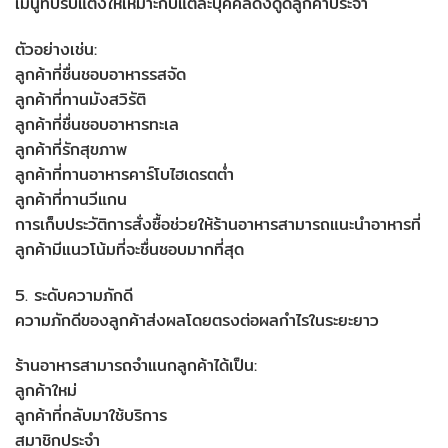
เมนูที่ปรับแต่งให้เหมาะกับแต่ละบุคคลดึงดูดลูกค้าประจำ
ตัวอย่างเช่น:
ลูกค้าที่ชื่นชอบอาหารรสจัด
ลูกค้าที่ทานมังสวิรัติ
ลูกค้าที่ชื่นชอบอาหารทะเล
ลูกค้าที่รักสุขภาพ
ลูกค้าที่ทานอาหารคาร์โบไฮเดรตต่ำ
ลูกค้าที่ทานวีแกน
การเก็บประวัติการสั่งซื้อช่วยให้ร้านอาหารสามารถแนะนำอาหารที่
ลูกค้ามีแนวโน้มที่จะชื่นชอบมากที่สุด
5. ระดับความภักดี
ความภักดีของลูกค้าส่งผลโดยตรงต่อผลกำไรในระยะยาว
ร้านอาหารสามารถจำแนกลูกค้าได้เป็น:
ลูกค้าใหม่
ลูกค้าที่กลับมาใช้บริการ
สมาชิกประจำ