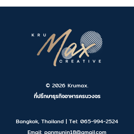
© 2026 Krumax.
ที่ปรึกษาธุรกิจอาหารครบวงจร
Bangkok, Thailand | Tel: 065-994-2524
Email: panmunin18@gmail.com