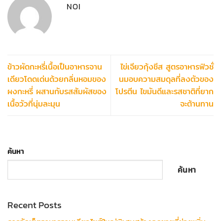
NOI
ข้าวผัดกะหรี่เนื้อเป็นอาหารจาน
ไข่เจียวกุ้งชีส สูตรอาหารฟิวชั่
เดียวโดดเด่นด้วยกลิ่นหอมของ
นมอบความสมดุลที่ลงตัวของ
ผงกะหรี่ ผสานกับรสสัมผัสของ
โปรตีน ไขมันดีและรสชาติที่ยาก
เนื้อวัวที่นุ่มละมุน
จะต้านทาน
ค้นหา
ค้นหา
Recent Posts