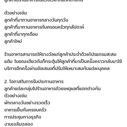
ตัวอย่างเช่น:
ลูกค้าที่มาทานอาหารกลางวันทุกวัน
ลูกค้าที่มาทานอาหารกับครอบครัวทุกสัปดาห์
ลูกค้าที่มาทุกเดือน
ลูกค้าใหม่
ร้านอาหารสามารถให้รางวัลแก่ลูกค้าประจำด้วยโปรแกรมสะสม
แต้ม ในขณะเดียวกันก็กระตุ้นให้ลูกค้าที่มาเป็นครั้งคราวกลับมาใช้
บริการอีกครั้งผ่านข้อเสนอที่ปรับให้เหมาะสมกับแต่ละบุคคล
2. โอกาสในการรับประทานอาหาร
ลูกค้าแต่ละกลุ่มไปร้านอาหารด้วยเหตุผลที่แตกต่างกัน
ตัวอย่างเช่น:
พักกลางวันอย่างรวดเร็ว
อาหารเย็นกับครอบครัว
การประชุมทางธุรกิจ
งานเฉลิมฉลอง