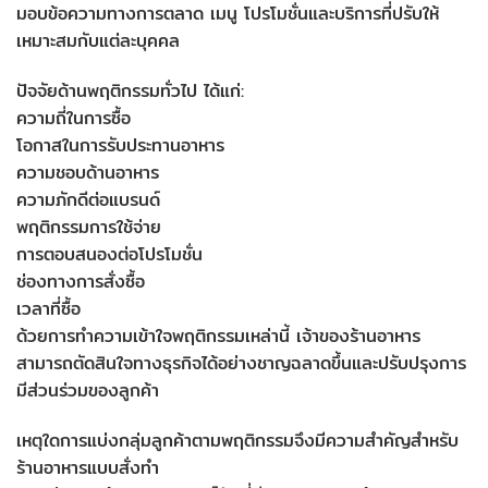
มอบข้อความทางการตลาด เมนู โปรโมชั่นและบริการที่ปรับให้
เหมาะสมกับแต่ละบุคคล
ปัจจัยด้านพฤติกรรมทั่วไป ได้แก่:
ความถี่ในการซื้อ
โอกาสในการรับประทานอาหาร
ความชอบด้านอาหาร
ความภักดีต่อแบรนด์
พฤติกรรมการใช้จ่าย
การตอบสนองต่อโปรโมชั่น
ช่องทางการสั่งซื้อ
เวลาที่ซื้อ
ด้วยการทำความเข้าใจพฤติกรรมเหล่านี้ เจ้าของร้านอาหาร
สามารถตัดสินใจทางธุรกิจได้อย่างชาญฉลาดขึ้นและปรับปรุงการ
มีส่วนร่วมของลูกค้า
เหตุใดการแบ่งกลุ่มลูกค้าตามพฤติกรรมจึงมีความสำคัญสำหรับ
ร้านอาหารแบบสั่งทำ