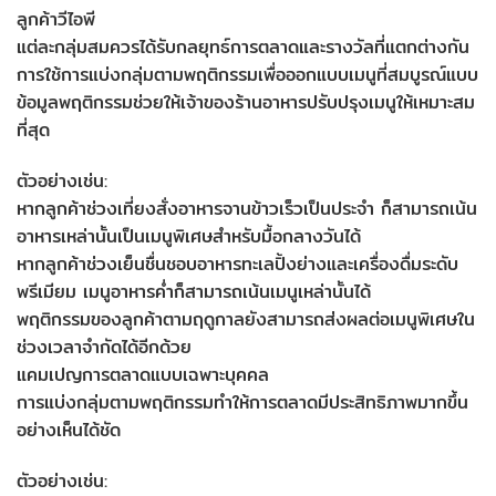
ลูกค้าวีไอพี
แต่ละกลุ่มสมควรได้รับกลยุทธ์การตลาดและรางวัลที่แตกต่างกัน
การใช้การแบ่งกลุ่มตามพฤติกรรมเพื่อออกแบบเมนูที่สมบูรณ์แบบ
ข้อมูลพฤติกรรมช่วยให้เจ้าของร้านอาหารปรับปรุงเมนูให้เหมาะสม
ที่สุด
ตัวอย่างเช่น:
หากลูกค้าช่วงเที่ยงสั่งอาหารจานข้าวเร็วเป็นประจำ ก็สามารถเน้น
อาหารเหล่านั้นเป็นเมนูพิเศษสำหรับมื้อกลางวันได้
หากลูกค้าช่วงเย็นชื่นชอบอาหารทะเลปิ้งย่างและเครื่องดื่มระดับ
พรีเมียม เมนูอาหารค่ำก็สามารถเน้นเมนูเหล่านั้นได้
พฤติกรรมของลูกค้าตามฤดูกาลยังสามารถส่งผลต่อเมนูพิเศษใน
ช่วงเวลาจำกัดได้อีกด้วย
แคมเปญการตลาดแบบเฉพาะบุคคล
การแบ่งกลุ่มตามพฤติกรรมทำให้การตลาดมีประสิทธิภาพมากขึ้น
อย่างเห็นได้ชัด
ตัวอย่างเช่น: