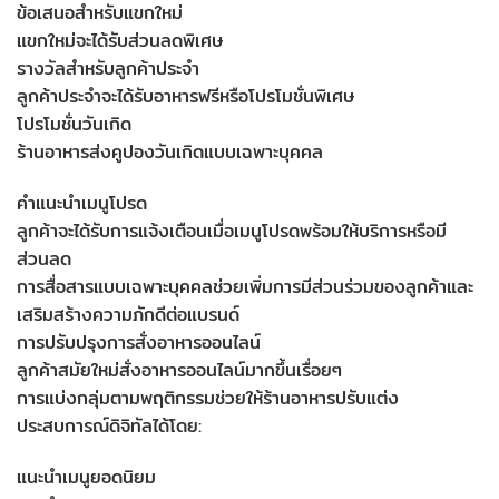
ข้อเสนอสำหรับแขกใหม่
แขกใหม่จะได้รับส่วนลดพิเศษ
รางวัลสำหรับลูกค้าประจำ
ลูกค้าประจำจะได้รับอาหารฟรีหรือโปรโมชั่นพิเศษ
โปรโมชั่นวันเกิด
ร้านอาหารส่งคูปองวันเกิดแบบเฉพาะบุคคล
คำแนะนำเมนูโปรด
ลูกค้าจะได้รับการแจ้งเตือนเมื่อเมนูโปรดพร้อมให้บริการหรือมี
ส่วนลด
การสื่อสารแบบเฉพาะบุคคลช่วยเพิ่มการมีส่วนร่วมของลูกค้าและ
เสริมสร้างความภักดีต่อแบรนด์
การปรับปรุงการสั่งอาหารออนไลน์
ลูกค้าสมัยใหม่สั่งอาหารออนไลน์มากขึ้นเรื่อยๆ
การแบ่งกลุ่มตามพฤติกรรมช่วยให้ร้านอาหารปรับแต่ง
ประสบการณ์ดิจิทัลได้โดย:
แนะนำเมนูยอดนิยม