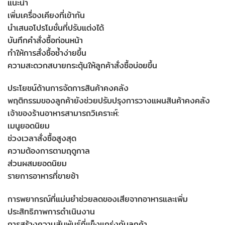
แนะนำ
เพิ่มเครื่องเคียงที่เข้ากัน
นำเสนอโปรโมชั่นที่ปรับแต่งได้
บันทึกคำสั่งซื้อก่อนหน้า
ทำให้การสั่งซื้อซ้ำง่ายขึ้น
ความสะดวกสบายกระตุ้นให้ลูกค้าสั่งซื้อบ่อยขึ้น
ประโยชน์ด้านการจัดการสินค้าคงคลัง
พฤติกรรมของลูกค้ายังช่วยปรับปรุงการวางแผนสินค้าคงคลัง
เจ้าของร้านอาหารสามารถวิเคราะห์:
เมนูยอดนิยม
ช่วงเวลาสั่งซื้อสูงสุด
ความต้องการตามฤดูกาล
ส่วนผสมยอดนิยม
รายการอาหารที่ขายช้า
การพยากรณ์ที่แม่นยำช่วยลดของเสียจากอาหารและเพิ่ม
ประสิทธิภาพการดำเนินงาน
การสร้างความสัมพันธ์ที่แข็งแกร่งกับลูกค้า