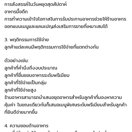
การสังสรรค์ในวันหยุดสุดสัปดาห์
อาหารมื้อดึก
การทำความเข้าใจโอกาสในการรับประทานอาหารช่วยให้ร้านอาหาร
ออกแบบเมนูและแคมเปญส่งเสริมการขายที่เหมาะสมได้
3. พฤติกรรมการใช้จ่าย
ลูกค้าแต่ละคนมีพฤติกรรมการใช้จ่ายที่แตกต่างกัน
ตัวอย่างเช่น:
ลูกค้าที่คำนึงถึงงบประมาณ
ลูกค้าที่ชื่นชอบอาหารระดับพรีเมียม
ลูกค้าที่ใช้จ่ายเป็นกลุ่ม
ลูกค้าที่ใช้จ่ายสูง
ร้านอาหารสามารถนำเสนอชุดอาหารสำหรับลูกค้าที่มองหาความ
คุ้มค่า ในขณะเดียวกันก็เสนอเมนูพิเศษระดับพรีเมียมสำหรับลูกค้า
ที่ยินดีจ่ายมากขึ้น
4. ความชอบด้านอาหาร