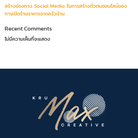
สร้างช่องทาง Social Media ในการสร้างตัวตนออนไลน์ของ
การเปิดร้านอาหารจากครัวบ้าน
Recent Comments
ไม่มีความเห็นที่จะแสดง