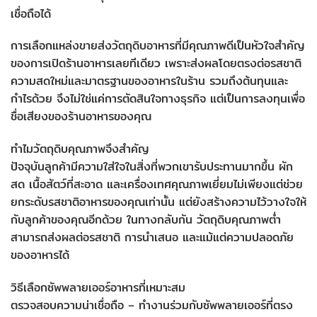
เชื่อถือได้
การเลือกแหล่งขายส่งวัตถุดิบอาหารที่มีคุณภาพดีเป็นหัวใจสำคัญ
ของการเปิดร้านอาหารเลยทีเดียว เพราะส่งผลโดยตรงต่อรสชาติ
ความสดใหม่และมาตรฐานของอาหารในร้าน รวมถึงต้นทุนและ
กำไรด้วย จึงไม่ใช่แค่การตัดสินใจทางธุรกิจ แต่เป็นการลงทุนเพื่อ
ชื่อเสียงของร้านอาหารของคุณ
ทำไมวัตถุดิบคุณภาพจึงสำคัญ
ปัจจุบันลูกค้ามีความใส่ใจในสิ่งที่พวกเขารับประทานมากขึ้น ผัก
สด เนื้อสัตว์ที่สะอาด และเครื่องเทศคุณภาพเยี่ยมไม่เพียงแต่ช่วย
ยกระดับรสชาติอาหารของคุณเท่านั้น แต่ยังสร้างความไว้วางใจให้
กับลูกค้าของคุณอีกด้วย ในทางกลับกัน วัตถุดิบคุณภาพต่ำ
สามารถส่งผลต่อรสชาติ การนำเสนอ และแม้แต่ความปลอดภัย
ของอาหารได้
วิธีเลือกซัพพลายเออร์อาหารที่เหมาะสม
ตรวจสอบความน่าเชื่อถือ – ทำงานร่วมกับซัพพลายเออร์ที่ตรง