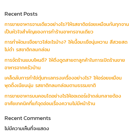
Recent Posts
การขายอาหารจานเดียวอย่างไร?ให้รสชาติอร่อยเหมือนกันทุกจาน
เป็นหัวใจสำคัญของการทำร้านอาหารจานเดียว
การทำผัดมะเขือยาวใส่อะไรบ้าง? ให้เนื้อมะเขือนุ่มหวาน สีสวยสด
ไม่ดำ รสชาติกลมกล่อม
การจัดร้านแบบไหนดี? ให้ดึงดูดสายตาลูกค้าในการเปิดร้านขาย
อาหารจากครัวบ้าน
เคล็ดลับการทำไข่ตุ๋นทะเลทรงเครื่องอย่างไร? ให้อร่อยเหมือน
พุดดิ้งเนียนนุ่ม รสชาติกลมกล่อมตามธรรมชาติ
การขายอาหารบนคอนโดอย่างไรให้ออเดอร์เข้าถล่มทลายต้อง
อาศัยเทคนิคที่แก้จุดอ่อนเรื่องความไม่มีหน้าร้าน
Recent Comments
ไม่มีความเห็นที่จะแสดง