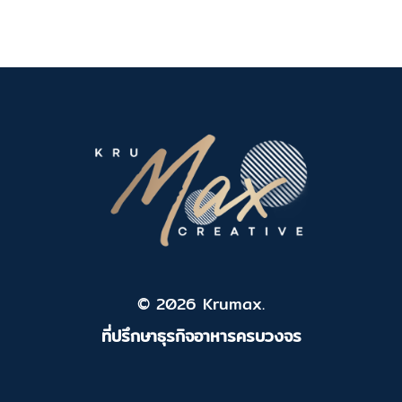
© 2026 Krumax.
ที่ปรึกษาธุรกิจอาหารครบวงจร