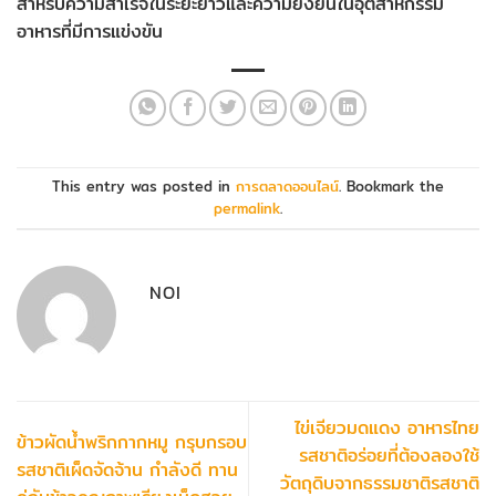
สำหรับความสำเร็จในระยะยาวและความยั่งยืนในอุตสาหกรรม
อาหารที่มีการแข่งขัน
This entry was posted in
การตลาดออนไลน์
. Bookmark the
permalink
.
NOI
ไข่เจียวมดแดง อาหารไทย
ข้าวผัดน้ำพริกกากหมู กรุบกรอบ
รสชาติอร่อยที่ต้องลองใช้
รสชาติเผ็ดจัดจ้าน กำลังดี ทาน
วัตถุดิบจากธรรมชาติรสชาติ