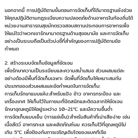
นอกจากนี้ การปฏิบัติตามขั้นตอนการจัดเก็บที่ได้มาตรฐานยังช่วย
ให้คุณปฏิบัติตามกฎระเบียบความปลอดภัยด้านอาหารในท้องถิ่นได้
หน่วยงานสาธารณสุขมักตรวจสอบสถานประกอบการอาหารเพื่อ
ให้แน่ใจว่าพวกเขารักษามาตรฐานด้านสุขอนามัย และการจัดเก็บ
อย่างเป็นระบบถือเป็นตัวบ่งชี้ที่สำคัญของการปฏิบัติตามข้อ
กำหนด
2. สร้างระบบจัดเก็บข้อมูลที่ชัดเจน
เพื่อรักษาความเป็นระเบียบและความสม่ำเสมอ ส่วนผสมแต่ละ
อย่างต้องมีพื้นที่จัดเก็บเฉพาะ จัดพื้นที่จัดเก็บให้เหมาะสมกับ
ประเภทของส่วนผสมและข้อกำหนดในการจัดเก็บ:
การเก็บรักษาแบบแห้ง:สำหรับแป้ง ข้าว อาหารกระป๋อง และ
เครื่องเทศ ให้เก็บไว้ในภาชนะที่ปิดสนิทและติดฉลากให้ชัดเจน
รักษาอุณหภูมิให้อยู่ระหว่าง 10–21°C และมีความชื้นต่ำ
การจัดเก็บแบบเย็น (การแช่เย็น):สำหรับสินค้าที่เน่าเสียง่าย เช่น
เนื้อสัตว์ อาหารทะเล และผลิตภัณฑ์นม ควรเก็บไว้ที่อุณหภูมิไม่
เกิน 5°C เพื่อป้องกันการเจริญเติบโตของแบคทีเรีย