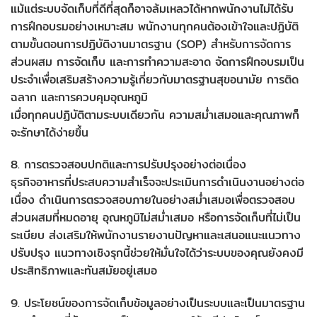
แม้แต่ระบบจัดเก็บที่ดีที่สุดก็อาจล้มเหลวได้หากพนักงานไม่ได้รับ
การฝึกอบรมอย่างเหมาะสม พนักงานทุกคนต้องเข้าใจและปฏิบัติ
ตามขั้นตอนการปฏิบัติงานมาตรฐาน (SOP) สำหรับการจัดการ
ส่วนผสม การจัดเก็บ และการทำความสะอาด จัดการฝึกอบรมเป็น
ประจำเพื่อเสริมสร้างความรู้เกี่ยวกับมาตรฐานสุขอนามัย การติด
ฉลาก และการควบคุมอุณหภูมิ
เมื่อทุกคนปฏิบัติตามระบบเดียวกัน ความสม่ำเสมอและคุณภาพก็
จะรักษาได้ง่ายขึ้น
8. การตรวจสอบปกติและการปรับปรุงอย่างต่อเนื่อง
ธุรกิจอาหารที่ประสบความสำเร็จจะประเมินการดำเนินงานอย่างต่อ
เนื่อง ดำเนินการตรวจสอบภายในอย่างสม่ำเสมอเพื่อตรวจสอบ
ส่วนผสมที่หมดอายุ อุณหภูมิไม่สม่ำเสมอ หรือการจัดเก็บที่ไม่เป็น
ระเบียบ ส่งเสริมให้พนักงานรายงานปัญหาและเสนอแนะแนวทาง
ปรับปรุง แนวทางเชิงรุกนี้ช่วยให้มั่นใจได้ว่าระบบของคุณยังคงมี
ประสิทธิภาพและทันสมัยอยู่เสมอ
9. ประโยชน์ของการจัดเก็บข้อมูลอย่างเป็นระบบและเป็นมาตรฐาน