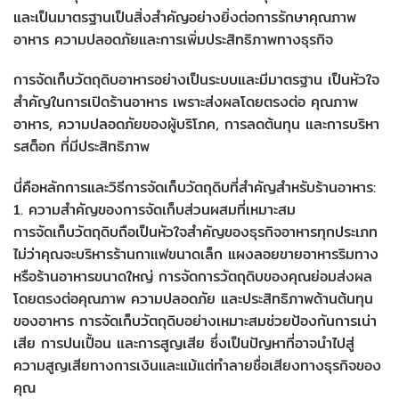
และเป็นมาตรฐานเป็นสิ่งสำคัญอย่างยิ่งต่อการรักษาคุณภาพ
อาหาร ความปลอดภัยและการเพิ่มประสิทธิภาพทางธุรกิจ
การจัดเก็บวัตถุดิบอาหารอย่างเป็นระบบและมีมาตรฐาน เป็นหัวใจ
สำคัญในการเปิดร้านอาหาร เพราะส่งผลโดยตรงต่อ คุณภาพ
อาหาร, ความปลอดภัยของผู้บริโภค, การลดต้นทุน และการบริหา
รสต็อก ที่มีประสิทธิภาพ
นี่คือหลักการและวิธีการจัดเก็บวัตถุดิบที่สำคัญสำหรับร้านอาหาร:
1. ความสำคัญของการจัดเก็บส่วนผสมที่เหมาะสม
การจัดเก็บวัตถุดิบถือเป็นหัวใจสำคัญของธุรกิจอาหารทุกประเภท
ไม่ว่าคุณจะบริหารร้านกาแฟขนาดเล็ก แผงลอยขายอาหารริมทาง
หรือร้านอาหารขนาดใหญ่ การจัดการวัตถุดิบของคุณย่อมส่งผล
โดยตรงต่อคุณภาพ ความปลอดภัย และประสิทธิภาพด้านต้นทุน
ของอาหาร การจัดเก็บวัตถุดิบอย่างเหมาะสมช่วยป้องกันการเน่า
เสีย การปนเปื้อน และการสูญเสีย ซึ่งเป็นปัญหาที่อาจนำไปสู่
ความสูญเสียทางการเงินและแม้แต่ทำลายชื่อเสียงทางธุรกิจของ
คุณ