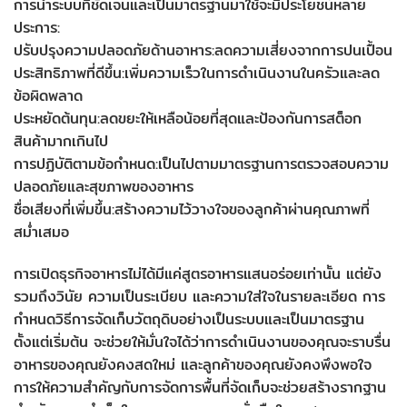
การนำระบบที่ชัดเจนและเป็นมาตรฐานมาใช้จะมีประโยชน์หลาย
ประการ:
ปรับปรุงความปลอดภัยด้านอาหาร:ลดความเสี่ยงจากการปนเปื้อน
ประสิทธิภาพที่ดีขึ้น:เพิ่มความเร็วในการดำเนินงานในครัวและลด
ข้อผิดพลาด
ประหยัดต้นทุน:ลดขยะให้เหลือน้อยที่สุดและป้องกันการสต็อก
สินค้ามากเกินไป
การปฏิบัติตามข้อกำหนด:เป็นไปตามมาตรฐานการตรวจสอบความ
ปลอดภัยและสุขภาพของอาหาร
ชื่อเสียงที่เพิ่มขึ้น:สร้างความไว้วางใจของลูกค้าผ่านคุณภาพที่
สม่ำเสมอ
การเปิดธุรกิจอาหารไม่ได้มีแค่สูตรอาหารแสนอร่อยเท่านั้น แต่ยัง
รวมถึงวินัย ความเป็นระเบียบ และความใส่ใจในรายละเอียด การ
กำหนดวิธีการจัดเก็บวัตถุดิบอย่างเป็นระบบและเป็นมาตรฐาน
ตั้งแต่เริ่มต้น จะช่วยให้มั่นใจได้ว่าการดำเนินงานของคุณจะราบรื่น
อาหารของคุณยังคงสดใหม่ และลูกค้าของคุณยังคงพึงพอใจ
การให้ความสำคัญกับการจัดการพื้นที่จัดเก็บจะช่วยสร้างรากฐาน