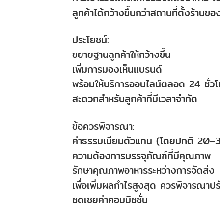
ลูกค้าได้กว้างขึ้นกว่าสถานที่ตั้งร้านข
ประโยชน์:
ขยายฐานลูกค้าให้กว้างขึ้น
เพิ่มการมองเห็นแบรนด์
พร้อมให้บริการออนไลน์ตลอด 24 ชั่วโ
สะดวกสำหรับลูกค้าที่มีเวลาจำกัด
ข้อควรพิจารณา:
ค่าธรรมเนียมตัวแทน (โดยปกติ 20–
ความต้องการบรรจุภัณฑ์ที่มีคุณภาพ
รักษาคุณภาพอาหารระหว่างการจัดส่ง
เพื่อเพิ่มผลกำไรสูงสุด ควรพิจารณาปร
ชดเชยค่าคอมมิชชั่น