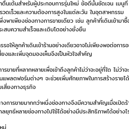
ตื่นเต้นสำหรับผู้ประกอบการรุ่นใหม่ ข้อดีนั้นชัดเจน เมนูที่
รรวดเร็วและความต้องการสูงในแต่ละวัน ในอุตสาหกรรม
พึ่งพาเพียงช่องทางการขายเดียว เช่น ลูกค้าที่เดินเข้ามาซื้
้ประสบความสำเร็จและเติบโตอย่างยั่งยืน
รรอให้ลูกค้าเดินเข้าร้านอย่างเดียวอาจไม่เพียงพอต่อการอย
ยงและเพิ่มจุดมองเห็นจึงเป็นหัวใจสำคัญ
ายที่หลากหลายเพื่อเข้าถึงลูกค้าไม่ว่าจะอยู่ที่ใด ไม่ว่าจ
นแพลตฟอร์มต่างๆ จะช่วยเพิ่มศักยภาพในการสร้างรายได
เสี่ยงทางธุรกิจ
างการขายมากกว่าหนึ่งช่องทางจึงมีความสำคัญเมื่อเปิดร้
ยุทธ์หลายช่องทางไปใช้ได้อย่างมีประสิทธิภาพได้อย่างไ
หม่