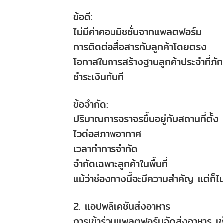
ข้อดี:
ไม่มีค่าคอมมิชชั่นจากแพลตฟอร์ม
การติดต่อสื่อสารกับลูกค้าโดยตรง
โอกาสในการสร้างฐานลูกค้าประจำที่ภัก
ชำระเงินทันที
ข้อจำกัด:
ปริมาณการจราจรขึ้นอยู่กับสถานที่ตั้ง
ไวต่อสภาพอากาศ
เวลาทำการจำกัด
จำกัดเฉพาะลูกค้าในพื้นที่
แม้ว่าช่องทางนี้จะมีความสำคัญ แต่ก็
2. แอปพลิเคชันส่งอาหาร
การเข้าร่วมแพลตฟอร์มจัดส่งอาหาร 