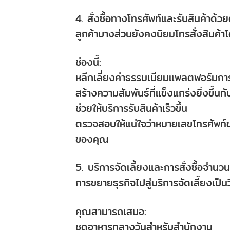
4. สั่งซื้อทางโทรศัพท์และรับสินค้าด้
ลูกค้าบางส่วนยังคงนิยมโทรสั่งสินค้
ช่องนี้:
หลีกเลี่ยงค่าธรรมเนียมแพลตฟอร์มกา
สร้างความสัมพันธ์ที่แข็งแกร่งยิ่งขึ้นกั
ช่วยให้บริการรับสินค้าเร็วขึ้น
ตรวจสอบให้แน่ใจว่าหมายเลขโทรศัพท์ข
ของคุณ
5. บริการจัดเลี้ยงและการสั่งซื้อจำนว
การขยายธุรกิจไปสู่บริการจัดเลี้ยงเป็นวิ
คุณสามารถเสนอ:
ชุดอาหารกลางวันสำหรับสำนักงาน