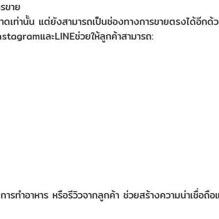
ารขาย
ตลาดเท่านั้น แต่ยังสามารถเป็นช่องทางการขายตรงได้อีกด้
stagramและLINEช่วยให้ลูกค้าสามารถ:
การทำอาหาร หรือรีวิวจากลูกค้า ช่วยสร้างความน่าเชื่อถือ