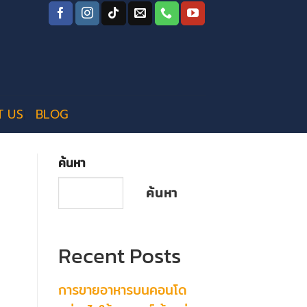
T US
BLOG
ค้นหา
ค้นหา
Recent Posts
การขายอาหารบนคอนโด