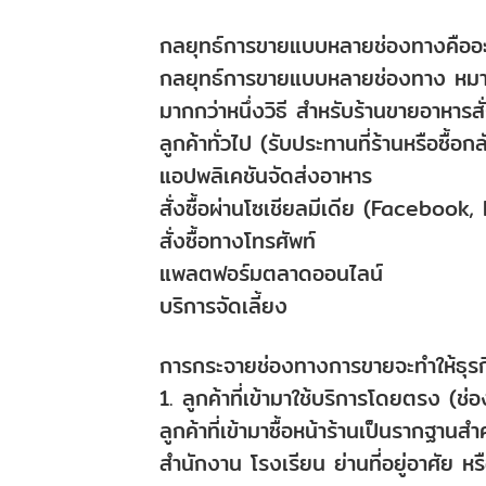
กลยุทธ์การขายแบบหลายช่องทางคืออ
กลยุทธ์การขายแบบหลายช่องทาง หมา
มากกว่าหนึ่งวิธี สำหรับร้านขายอาหารส
ลูกค้าทั่วไป (รับประทานที่ร้านหรือซื้อก
แอปพลิเคชันจัดส่งอาหาร
สั่งซื้อผ่านโซเชียลมีเดีย (Faceboo
สั่งซื้อทางโทรศัพท์
แพลตฟอร์มตลาดออนไลน์
บริการจัดเลี้ยง
การกระจายช่องทางการขายจะทำให้ธุรกิ
1. ลูกค้าที่เข้ามาใช้บริการโดยตรง (ช่อ
ลูกค้าที่เข้ามาซื้อหน้าร้านเป็นรากฐาน
สำนักงาน โรงเรียน ย่านที่อยู่อาศัย ห