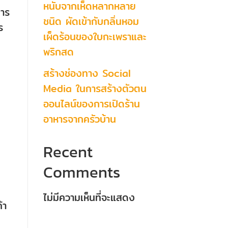
หนับจากเห็ดหลากหลาย
การ
ชนิด ผัดเข้ากับกลิ่นหอม
ร
เผ็ดร้อนของใบกะเพราและ
พริกสด
สร้างช่องทาง Social
Media ในการสร้างตัวตน
ออนไลน์ของการเปิดร้าน
อาหารจากครัวบ้าน
Recent
Comments
ไม่มีความเห็นที่จะแสดง
้า