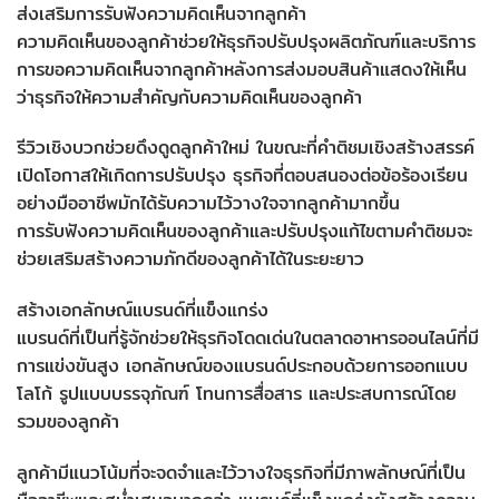
ส่งเสริมการรับฟังความคิดเห็นจากลูกค้า
ความคิดเห็นของลูกค้าช่วยให้ธุรกิจปรับปรุงผลิตภัณฑ์และบริการ
การขอความคิดเห็นจากลูกค้าหลังการส่งมอบสินค้าแสดงให้เห็น
ว่าธุรกิจให้ความสำคัญกับความคิดเห็นของลูกค้า
รีวิวเชิงบวกช่วยดึงดูดลูกค้าใหม่ ในขณะที่คำติชมเชิงสร้างสรรค์
เปิดโอกาสให้เกิดการปรับปรุง ธุรกิจที่ตอบสนองต่อข้อร้องเรียน
อย่างมืออาชีพมักได้รับความไว้วางใจจากลูกค้ามากขึ้น
การรับฟังความคิดเห็นของลูกค้าและปรับปรุงแก้ไขตามคำติชมจะ
ช่วยเสริมสร้างความภักดีของลูกค้าได้ในระยะยาว
สร้างเอกลักษณ์แบรนด์ที่แข็งแกร่ง
แบรนด์ที่เป็นที่รู้จักช่วยให้ธุรกิจโดดเด่นในตลาดอาหารออนไลน์ที่มี
การแข่งขันสูง เอกลักษณ์ของแบรนด์ประกอบด้วยการออกแบบ
โลโก้ รูปแบบบรรจุภัณฑ์ โทนการสื่อสาร และประสบการณ์โดย
รวมของลูกค้า
ลูกค้ามีแนวโน้มที่จะจดจำและไว้วางใจธุรกิจที่มีภาพลักษณ์ที่เป็น