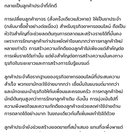
กลายเป็นลูกค้าประจำที่ภักดี
การเปลี่ยนลูกค้าขาจร (สั่งครั้งเดียวแล้วหาย) ให้เป็นขาประจำ
(กลับมาซื้อซ้ำอย่างต่อเนื่อง) สำหรับธุรกิจอาหารออนไลน์ ถือเป็น
หัวใจสำคัญที่จะช่วยลดต้นทุนการตลาดและสร้างรายได้ที่มั่นคง
เพราะการรักษาลูกค้าเก่าประหยัดค่าโฆษณากว่าการหาลูกค้าใหม่
หลายเท่าตัว การสร้างความภักดีของลูกค้าไม่เพียงแต่สำคัญต่อ
การเพิ่มรายได้เท่านั้น แต่ยังสำคัญต่อการสร้างความมั่นคงทาง
ธุรกิจในระยะยาวและการสร้างการรับรู้แบรนด์
ลูกค้าประจำคือรากฐานของธุรกิจอาหารออนไลน์ที่ประสบความ
สำเร็จ พวกเขามักจะใช้จ่ายมากกว่า เชื่อมั่นในแบรนด์มากกว่า
และมักจะแนะนำธุรกิจให้กับเพื่อนและครอบครัว การหาลูกค้าใหม่
มักมีต้นทุนสูงกว่าการรักษาลูกค้าเดิม ดังนั้น การมุ่งเน้นไปที่
ความพึงพอใจและความภักดีของลูกค้าจะช่วยลดค่าใช้จ่ายด้าน
การตลาดได้อย่างมาก ในขณะเดียวกันก็เพิ่มผลกำไรได้ด้วย
ลูกค้าประจำยังช่วยสร้างยอดขายที่สม่ำเสมอ แทนที่จะพึ่งพาแต่