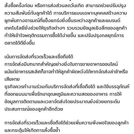
สั่งซื้อครั้งก่อน หรือการส่งส่วนลดวันเกิด สามารถช่วยปรับปรุง
ความสัมพันธ์กับลูกค้าได้ การบริการแบบเฉพาะบุคคลสร้างความ
ผูกพันทางอารมณ์ที่แข็งแกร่งยิ่งขึ้นระหว่างลูกค้าและแบรนด์
เทคโนโลยียังช่วยให้ธุรกิจต่างๆ รวบรวมข้อมูลเชิงลึกของลูกค้า
ทำให้เข้าใจพฤติกรรมการซื้อได้ง่ายขึ้น และปรับปรุงกลยุทธ์การ
ตลาดได้ดียิ่งขึ้น
เน้นการจัดส่งที่รวดเร็วและเชื่อถือได้
การจัดส่งมีบทบาทสำคัญอย่างยิ่งในการขายอาหารออนไลน์
แม้แต่อาหารรสเลิศก็อาจทำให้ลูกค้าผิดหวังได้หากจัดส่งล่าช้าหรือ
เสียหาย
ธุรกิจควรทำงานร่วมกับบริการจัดส่งที่เชื่อถือได้ และใช้บรรจุภัณฑ์
ที่ออกแบบมาเพื่อรักษาอุณหภูมิและความสดของอาหาร การให้
ข้อมูลการติดตามและเวลาจัดส่งโดยประมาณยังช่วยยกระดับ
ประสบการณ์ของลูกค้าอีกด้วย
การจัดส่งที่รวดเร็วและเชื่อถือได้ช่วยเพิ่มความพึงพอใจของลูกค้า
และกระตุ้นให้เกิดการสั่งซื้อซ้ำ