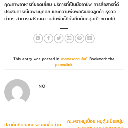
คุณภาพอาหารที่ยอดเยี่ยม บริการที่เป็นมืออาชีพ การสื่อสารที่ดี
ประสบการณ์เฉพาะบุคคล และความพึงพอใจของลูกค้า ธุรกิจ
ต่างๆ สามารถสร้างความสัมพันธ์ที่ยั่งยืนกับกลุ่มเป้าหมายได้
This entry was posted in
การตลาดออนไลน์
. Bookmark the
permalink
.
NOI
กะเพราหมูเปื่อย หมูตุ๋นเปื่อยนุ่ม
ปลาทับทิมทอดกรอบผัดขึ้นฉ่าย