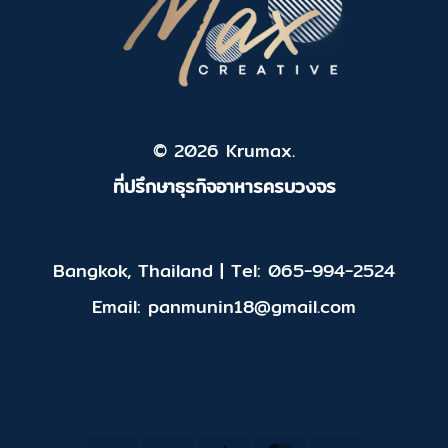
© 2026 Krumax.
ที่ปรึกษาธุรกิจอาหารครบวงจร
Bangkok, Thailand | Tel: 065-994-2524
Email: panmunin18@gmail.com