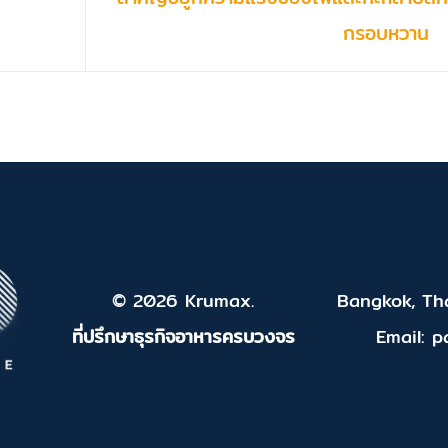
กรอบหวาน
© 2026 Krumax.
Bangkok, Tha
ที่ปรึกษาธุรกิจอาหารครบวงจร
Email: 