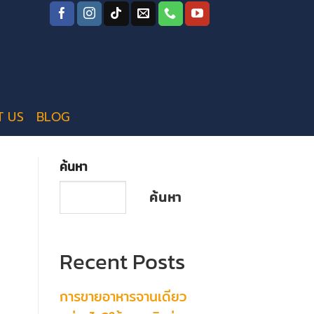
T US
BLOG
ค้นหา
ค้นหา
Recent Posts
การขายอาหารจานเดียว