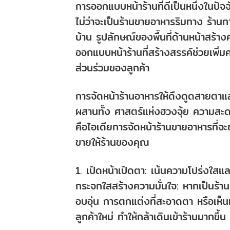
การออกแบบหน้าร้านที่ดีเป็นหนึ่งในปัจจ
ไม่ว่าจะเป็นร้านขายอาหารริมทาง ร้าน
บ้าน รูปลักษณ์ของพื้นที่ด้านหน้าสร้า
ออกแบบหน้าร้านที่สร้างสรรค์ช่วยเพิ่ม
ส่วนร่วมของลูกค้า
การจัดหน้าร้านอาหารให้ดึงดูดสายตาและ
ผสานทั้ง ศาสตร์แห่งฮวงจุ้ย ความสะด
คือไอเดียการจัดหน้าร้านขายอาหารที่จ
ขายให้ร้านของคุณ
1. เปิดหน้าเปิดตา: เน้นความโปร่งใสและ
กระจกใสสร้างความมั่นใจ: หากเป็นร้าน
อบอุ่น การตกแต่งที่สะอาดตา หรือเห็
ลูกค้าใหม่ ทำให้กล้าเดินเข้าร้านมากขึ้น