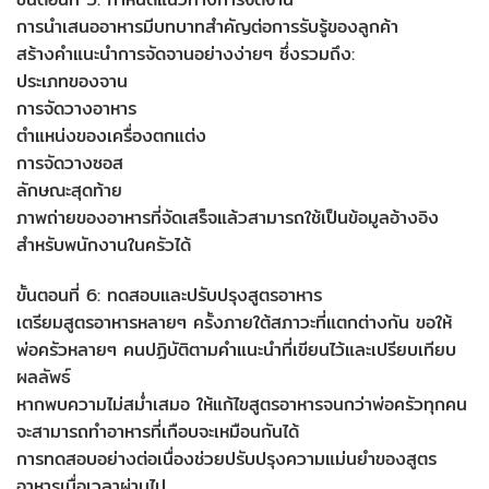
การนำเสนออาหารมีบทบาทสำคัญต่อการรับรู้ของลูกค้า
สร้างคำแนะนำการจัดจานอย่างง่ายๆ ซึ่งรวมถึง:
ประเภทของจาน
การจัดวางอาหาร
ตำแหน่งของเครื่องตกแต่ง
การจัดวางซอส
ลักษณะสุดท้าย
ภาพถ่ายของอาหารที่จัดเสร็จแล้วสามารถใช้เป็นข้อมูลอ้างอิง
สำหรับพนักงานในครัวได้
ขั้นตอนที่ 6: ทดสอบและปรับปรุงสูตรอาหาร
เตรียมสูตรอาหารหลายๆ ครั้งภายใต้สภาวะที่แตกต่างกัน ขอให้
พ่อครัวหลายๆ คนปฏิบัติตามคำแนะนำที่เขียนไว้และเปรียบเทียบ
ผลลัพธ์
หากพบความไม่สม่ำเสมอ ให้แก้ไขสูตรอาหารจนกว่าพ่อครัวทุกคน
จะสามารถทำอาหารที่เกือบจะเหมือนกันได้
การทดสอบอย่างต่อเนื่องช่วยปรับปรุงความแม่นยำของสูตร
อาหารเมื่อเวลาผ่านไป