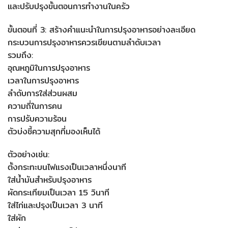
และปรับปรุงขั้นตอนการทำงานในครัว
ขั้นตอนที่ 3: สร้างคำแนะนำในการปรุงอาหารอย่างละเอียด
กระบวนการปรุงอาหารควรเขียนตามลำดับเวลา
รวมถึง:
อุณหภูมิในการปรุงอาหาร
เวลาในการปรุงอาหาร
ลำดับการใส่ส่วนผสม
ความถี่ในการคน
การปรับความร้อน
ตัวบ่งชี้ความสุกที่มองเห็นได้
ตัวอย่างเช่น:
ตั้งกระทะบนไฟแรงเป็นเวลาหนึ่งนาที
ใส่น้ำมันสำหรับปรุงอาหาร
ผัดกระเทียมเป็นเวลา 15 วินาที
ใส่ไก่และปรุงเป็นเวลา 3 นาที
ใส่ผัก