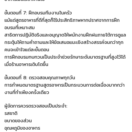
ขั้นตอนที่ 7: ฝึกอบรมทีมงานในครัว
แม้แต่สูตรอาหารที่ดีที่สุดก็ไร้ประสิทธิภาพหากปราศจากการฝึก
อบรมที่เหมาะสม
สาธิตการปฏิบัติจริงและอนุญาตให้พนักงานฝึกฝนภายใต้การดูแล
กระตุ้นให้ถามคำถามและให้ข้อเสนอแนะเชิงสร้างสรรค์จนกว่าทุก
คนจะเข้าใจแต่ละขั้นตอน
การฝึกอบรมทบทวนเป็นประจำช่วยรักษาระดับมาตรฐานที่สูงไว้ได้
เมื่อร้านอาหารเติบโตขึ้น
ขั้นตอนที่ 8: ตรวจสอบคุณภาพทุกวัน
การกำหนดมาตรฐานสูตรอาหารเป็นกระบวนการต่อเนื่องมากกว่า
งานที่ทำเพียงครั้งเดียว
ผู้จัดการควรตรวจสอบเป็นประจำ:
รสชาติ
ขนาดของส่วน
อุณหภูมิของอาหาร