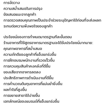
การจัดวาง
ความสม่ำเสมอในการปรุง
ข้อเสนอแนะจากลูกค้า
การตรวจสอบคุณภาพเป็นประจำช่วยระบุปัญหาได้ก่อนที่จะส่งผลก
ระทบต่อความพึงพอใจของลูกค้า
ประโยชน์ของการกำหนดมาตรฐานทีละขั้นตอน
ร้านอาหารที่ใช้สูตรอาหารมาตรฐานจะได้รับประโยชน์มากมาย:
คุณภาพอาหารที่สม่ำเสมอ
ความภักดีของลูกค้าที่แข็งแกร่งขึ้น
การฝึกอบรมพนักงานที่รวดเร็วขึ้น
การควบคุมสินค้าคงคลังที่ดีขึ้น
ของเสียจากอาหารลดลง
ประสิทธิภาพการดำเนินงานที่ดีขึ้น
การคำนวณต้นทุนอาหารที่แม่นยำยิ่งขึ้น
ผลกำไรที่สูงขึ้น
การขยายสาขาได้ง่ายขึ้น
เอกลักษณ์ของแบรนด์ที่แข็งแกร่งขึ้น