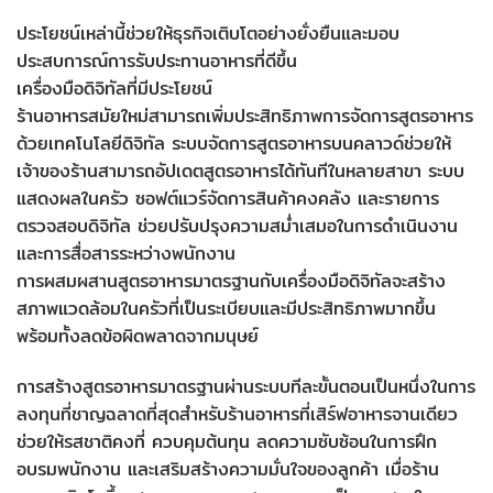
ประโยชน์เหล่านี้ช่วยให้ธุรกิจเติบโตอย่างยั่งยืนและมอบ
ประสบการณ์การรับประทานอาหารที่ดีขึ้น
เครื่องมือดิจิทัลที่มีประโยชน์
ร้านอาหารสมัยใหม่สามารถเพิ่มประสิทธิภาพการจัดการสูตรอาหาร
ด้วยเทคโนโลยีดิจิทัล ระบบจัดการสูตรอาหารบนคลาวด์ช่วยให้
เจ้าของร้านสามารถอัปเดตสูตรอาหารได้ทันทีในหลายสาขา ระบบ
แสดงผลในครัว ซอฟต์แวร์จัดการสินค้าคงคลัง และรายการ
ตรวจสอบดิจิทัล ช่วยปรับปรุงความสม่ำเสมอในการดำเนินงาน
และการสื่อสารระหว่างพนักงาน
การผสมผสานสูตรอาหารมาตรฐานกับเครื่องมือดิจิทัลจะสร้าง
สภาพแวดล้อมในครัวที่เป็นระเบียบและมีประสิทธิภาพมากขึ้น
พร้อมทั้งลดข้อผิดพลาดจากมนุษย์
การสร้างสูตรอาหารมาตรฐานผ่านระบบทีละขั้นตอนเป็นหนึ่งในการ
ลงทุนที่ชาญฉลาดที่สุดสำหรับร้านอาหารที่เสิร์ฟอาหารจานเดียว
ช่วยให้รสชาติคงที่ ควบคุมต้นทุน ลดความซับซ้อนในการฝึก
อบรมพนักงาน และเสริมสร้างความมั่นใจของลูกค้า เมื่อร้าน