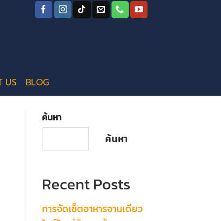
T US
BLOG
ค้นหา
ค้นหา
Recent Posts
การจัดเซ็ตอาหารจานเดียว