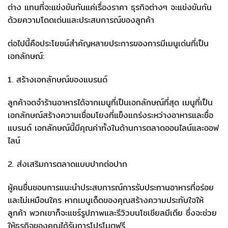
ต่าง แทนที่จะแข่งขันกันแค่เรื่องราคา ธุรกิจต่างๆ จะแข่งขันกัน
ด้วยความโดดเด่นและประสบการณ์ของลูกค้า
ต่อไปนี้คือประโยชน์สำคัญหลายประการของการมีเมนูเด่นที่เป็น
เอกลักษณ์:
1. สร้างเอกลักษณ์ของแบรนด์
ลูกค้าจดจำร้านอาหารได้จากเมนูที่เป็นเอกลักษณ์ที่สุด เมนูที่เป็น
เอกลักษณ์สร้างความเชื่อมโยงที่แข็งแกร่งระหว่างอาหารและชื่อ
แบรนด์ เอกลักษณ์นี้มีคุณค่าทั้งในด้านการตลาดออนไลน์และออฟ
ไลน์
2. ส่งเสริมการตลาดแบบปากต่อปาก
ผู้คนชื่นชอบการแนะนำประสบการณ์การรับประทานอาหารที่อร่อย
และไม่เหมือนใคร หากเมนูเด็ดของคุณสร้างความประทับใจให้
ลูกค้า พวกเขาก็จะแชร์รูปภาพและรีวิวบนโซเชียลมีเดีย ซึ่งจะช่วย
ให้ธุรกิจของคุณได้รับการโปรโมตฟรี