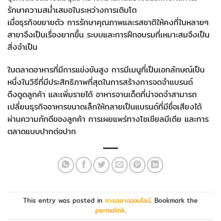
รักษาความสม่ำเสมอในระหว่างการเติบโต
เมื่อธุรกิจขยายตัว การรักษาคุณภาพและรสชาติให้คงที่ในหลายๆ
สาขาจึงเป็นเรื่องยากขึ้น ระบบและการฝึกอบรมที่เหมาะสมจึงเป็น
สิ่งจำเป็น
ในตลาดอาหารที่มีการแข่งขันสูง การมีเมนูที่เป็นเอกลักษณ์เป็น
หนึ่งในวิธีที่มีประสิทธิภาพที่สุดในการสร้างการจดจำแบรนด์
ดึงดูดลูกค้า และเพิ่มรายได้ อาหารจานเด็ดที่น่าจดจำสามารถ
เปลี่ยนธุรกิจอาหารขนาดเล็กให้กลายเป็นแบรนด์ที่มีชื่อเสียงได้
ผ่านความภักดีของลูกค้า การเผยแพร่ทางโซเชียลมีเดีย และการ
ตลาดแบบปากต่อปาก
This entry was posted in
การตลาดออนไลน์
. Bookmark the
permalink
.