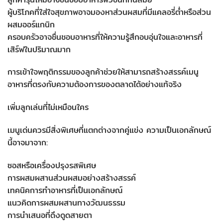
ผู้บริโภคที่ใส่ใจสุขภาพอาจมองหาส่วนผสมที่มีแคลอรี่ต่ำหรือส่วน
ผสมออร์แกนิก
ครอบครัวอาจชื่นชอบอาหารที่ให้ความรู้สึกอบอุ่นใจและอาหารที่
เสิร์ฟในปริมาณมาก
การเข้าใจพฤติกรรมของลูกค้าช่วยให้สามารถสร้างสรรค์เมนู
อาหารที่ตรงกับความต้องการของตลาดได้อย่างแท้จริง
เพิ่มลูกเล่นที่ไม่เหมือนใคร
เมนูเด่นควรมีสิ่งพิเศษที่แตกต่างจากคู่แข่ง ความเป็นเอกลักษณ์
นี้อาจมาจาก:
ซอสหรือเครื่องปรุงรสพิเศษ
การผสมผสานส่วนผสมอย่างสร้างสรรค์
เทคนิคการทำอาหารที่เป็นเอกลักษณ์
แนวคิดการผสมผสานทางวัฒนธรรม
การนำเสนอที่ดึงดูดสายตา