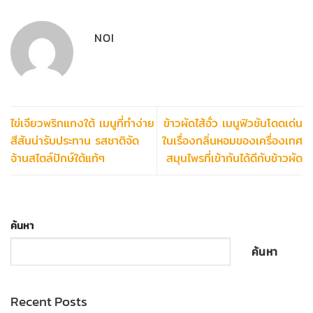
NOI
ไข่เจียวพริกแกงใต้ เมนูที่ทำง่าย
ข้าวผัดไส้อั่ว เมนูฟิวชันโดดเด่น
สีสันน่ารับประทาน รสชาติจัด
ในเรื่องกลิ่นหอมของเครื่องเทศ
จ้านสไตล์ปักษ์ใต้แท้ๆ
สมุนไพรที่เข้ากันได้ดีกับข้าวผัด
ค้นหา
ค้นหา
Recent Posts