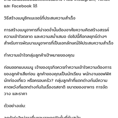
และ Facebook ได้
วิธีสร้างเมนูซิกเนเจอร์ที่ประสบความสำเร็จ
การสร้างเมนูอาหารที่น่าจดจำนั้นต้องอาศัยความคิดสร้างสรรค์
ความเข้าใจตลาด และความสม่ำเสมอ ต่อไปนี้คือกลยุทธ์ต่างๆ
สำหรับการพัฒนาเมนูอาหารที่เป็นเอกลักษณ์ให้ประสบความสำเร็จ
ทำความเข้าใจกลุ่มลูกค้าเป้าหมายของคุณ
ก่อนออกแบบเมนู เจ้าของธุรกิจควรทำความเข้าใจความต้องการ
ของลูกค้าเสียก่อน ลูกค้าของคุณเป็นนักเรียน พนักงานออฟฟิศ
นักท่องเที่ยว หรือครอบครัว? กลุ่มลูกค้าที่แตกต่างกันมีความ
คาดหวังที่แตกต่างกันในเรื่องรสชาติ ขนาดของอาหาร การจัด
วาง และราคา
ตัวอย่างเช่น:
ลูกค้ารุ่นใหม่อาจชื่นชอบอาหารฟิวชั่นที่ทันสมัย