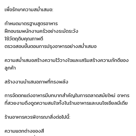
เพื่อรักษาความสม่ำเสมอ:
กำหนดมาตรฐานสูตรอาหาร
ฝึกอบรมพนักงานครัวอย่างระมัดระวัง
ใช้วัตถุดิบคุณภาพดี
ตรวจสอบขั้นตอนการปรุงอาหารอย่างสม่ำเสมอ
ความสม่ำเสมอสร้างความไว้วางใจและเสริมสร้างความภักดีของ
ลูกค้า
สร้างงานนำเสนอภาพที่ทรงพลัง
การจัดตกแต่งอาหารมีบทบาทสำคัญในการตลาดสมัยใหม่ อาหาร
ที่สวยงามดึงดูดความสนใจทั้งในร้านอาหารและบนโซเชียลมีเดีย
ร้านอาหารควรพิจารณาสิ่งต่อไปนี้:
ความแตกต่างของสี