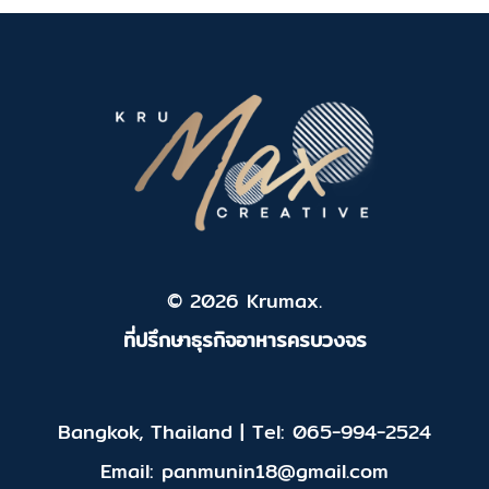
© 2026 Krumax.
ที่ปรึกษาธุรกิจอาหารครบวงจร
Bangkok, Thailand | Tel: 065-994-2524
Email: panmunin18@gmail.com