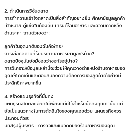
2. ดำเนินการวิจัยตลาด
การทำความเข้าใจตลาดเป็นสิ่งสำคัญอย่างยิ่ง ศึกษาข้อมูลลูกค้า
เป้าหมาย คู่แข่งในท้องถิ่น เทรนด์ร้านอาหาร และความคาดหวัง
ด้านราคา ถามตัวเองว่า:
ลูกค้าในอุดมคติของฉันคือใคร?
การเลือกสถานที่รับประทานอาหารเขาดูอะไรบ้าง?
ตลาดปัจจุบันยังมีช่องว่างอะไรอยู่บ้าง?
การวิเคราะห์ข้อมูลเหล่านี้จะช่วยให้คุณวางตำแหน่งร้านอาหารของ
คุณให้โดดเด่นและตอบสนองความต้องการของลูกค้าได้อย่างมี
ประสิทธิภาพมากขึ้น
3. สร้างแผนธุรกิจที่มั่นคง
แผนธุรกิจโดยละเอียดไม่เพียงแต่มีไว้สำหรับนักลงทุนเท่านั้น แต่
ยังเป็นแนวทางในการตัดสินใจของคุณเองด้วย แผนธุรกิจควร
ประกอบด้วย:
บทสรุปผู้บริหาร : ภารกิจและแนวคิดของร้านอาหารของคุณ