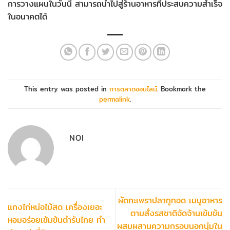
การวางแผนในวันนี้ สามารถนำไปสู่ร้านอาหารที่ประสบความสำเร็จ
ในอนาคตได้
This entry was posted in
การตลาดออนไลน์
. Bookmark the
permalink
.
NOI
ผัดกะเพราปลาทูทอด เมนูอาหาร
แกงไก่หน่อไม้สด เครื่องเยอะ
ตามสั่งรสชาติจัดจ้านเข้มข้น
หอมอร่อยเข้มข้นตำรับไทย ทำ
ผสมผสานความกรอบนอกนุ่มใน