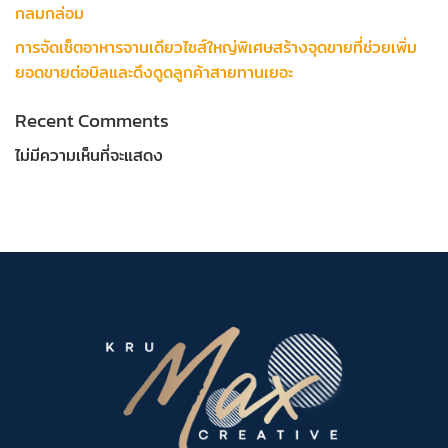
กลมกล่อม
การจัดเซ็ตอาหารจานเดียวไซส์ใหญ่พิเศษสร้างจุดขายที่ช่วยเพิ่ม
ยอดขายต่อบิลและดึงดูดลูกค้าสายทานเยอะ
Recent Comments
ไม่มีความเห็นที่จะแสดง