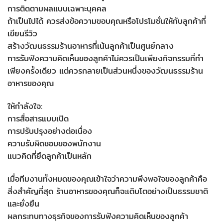
การติดตามผลแบบเฉพาะบุคคล
ถ้าเป็นไปได้ ควรส่งข้อความขอบคุณหรือโปรโมชั่นให้กับลูกค้าที่
เขียนรีวิว
สร้างวัฒนธรรมร้านอาหารที่เน้นลูกค้าเป็นศูนย์กลาง
การรับฟังความคิดเห็นของลูกค้าไม่ควรเป็นเพียงกิจกรรมที่ทำ
เพียงครั้งเดียว แต่ควรกลายเป็นส่วนหนึ่งของวัฒนธรรมร้าน
อาหารของคุณ
ให้กำลังใจ:
การสื่อสารแบบเปิด
การปรับปรุงอย่างต่อเนื่อง
ความรับผิดชอบของพนักงาน
แนวคิดที่ยึดลูกค้าเป็นหลัก
เมื่อทีมงานทั้งหมดของคุณเข้าใจว่าความพึงพอใจของลูกค้าคือ
สิ่งสำคัญที่สุด ร้านอาหารของคุณก็จะเติบโตอย่างเป็นธรรมชาติ
และยั่งยืน
ผลกระทบทางธุรกิจของการรับฟังความคิดเห็นของลูกค้า