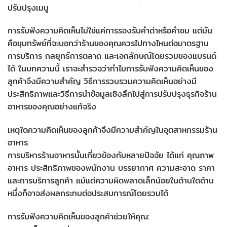
ปรับปรุงเมนู
การรับฟังความคิดเห็นไม่ใช่แค่การรองรับคำด่าหรือคำชม แต่มัน
คือขุมทรัพย์ที่จะบอกว่าร้านของคุณควรไปทางไหนต่อมาตรฐาน
การบริการ กลยุทธ์การตลาด และเอกลักษณ์โดยรวมของแบรนด์
ได้ ในบทความนี้ เราจะสำรวจว่าทำไมการรับฟังความคิดเห็นของ
ลูกค้าจึงมีความสำคัญ วิธีการรวบรวมความคิดเห็นอย่างมี
ประสิทธิภาพและวิธีการนำข้อมูลเชิงลึกไปสู่การปรับปรุงธุรกิจร้าน
อาหารของคุณอย่างแท้จริง
เหตุใดความคิดเห็นของลูกค้าจึงมีความสำคัญในอุตสาหกรรมร้าน
อาหาร
การบริหารร้านอาหารนั้นเกี่ยวข้องกับหลายปัจจัย ได้แก่ คุณภาพ
อาหาร ประสิทธิภาพของพนักงาน บรรยากาศ ความสะอาด ราคา
และการบริการลูกค้า แม้แต่ความผิดพลาดเล็กน้อยในด้านใดด้าน
หนึ่งก็อาจส่งผลกระทบต่อประสบการณ์โดยรวมได้
การรับฟังความคิดเห็นของลูกค้าช่วยให้คุณ: