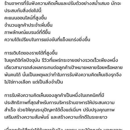
ร้านอาหารที่รับฟังความคิดเห็นและปรับตัวอย่างสม่ำเสมอ มักจะ
ประสบกับสิ่งต่อไปนี้:
คะแนนออนไลน์ที่สูงขึ้น
จำนวนลูกค้าประจำเพิ่มขึ้น
ภาพลักษณ์แบรนด์ที่ดีขึ้น
ความได้เปรียบในการแข่งขันที่แข็งแกร่งยิ่งขึ้น
การเติบโตของรายได้ที่สูงขึ้น
ในยุคดิจิทัลปัจจุบัน รีวิวที่แพร่กระจายอย่างรวดเร็วเพียงหนึ่ง
เดียวสามารถส่งผลกระทบต่อลูกค้าเป้าหมายหลายร้อยหรือหลาย
พันคนได้ นั่นเป็นเหตุผลว่าทำไมการรับฟังความคิดเห็นเชิงรุกจึง
ไม่ใช่ทางเลือก แต่เป็นสิ่งจำเป็น
การรับฟังความคิดเห็นของลูกค้าเป็นหนึ่งในเทคนิคที่มี
ประสิทธิภาพที่สุดสำหรับการบริหารร้านอาหารให้ประสบความ
สำเร็จ ช่วยให้คุณระบุปัญหาได้ตั้งแต่เนิ่นๆ ปรับปรุงคุณภาพ
เสริมสร้างความสัมพันธ์ และสร้างความภักดีในระยะยาว