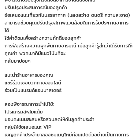
ปรับปรุงประสบการณ์ของลูกค้า
ข้อเสนอแนะเกี่ยวกับบรรยากาศ (แสงสว่าง ดนตรี ความสะอาด)
สามารถช่วยคุณปรับปรุงสภาพแวดล้อมในการรับประทานอาหาร
ได้
ใช้คำติชมเพื่อสร้างความภักดีของลูกค้า
การฟังสร้างความผูกพันทางอารมณ์ เมื่อลูกค้ารู้สึกว่าได้รับการให้
คุณค่า พวกเขาก็มีแนวโน้มที่จะ:
กลับมาบ่อยๆ
แนะนำร้านอาหารของคุณ
แชร์รีวิวเชิงบวกทางออนไลน์
ร่วมเป็นแบรนด์แอมบาสเดอร์
ลองพิจารณาการนำไปใช้:
โปรแกรมสะสมแต้ม
มอบคะแนนสะสมหรือส่วนลดให้กับลูกค้าประจำ
กลุ่มให้ข้อเสนอแนะ VIP
เชิญลูกค้าประจำมาลองชิมเมนูใหม่ก่อนเปิดตัวอย่างเป็นทางการ