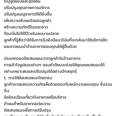
ระบุจุดแข็งและจุดอ่อน
ปรับปรุงคุณภาพการบริการ
ปรับปรุงเมนูอาหารให้ดียิ่งขึ้น
เพิ่มความพึงพอใจของลูกค้า
สร้างความภักดีในระยะยาว
ป้องกันไม่ให้รีวิวเชิงลบบานปลาย
ลูกค้าที่รู้สึกว่าได้รับการรับฟังมีแนวโน้มที่จะกลับมาใช้บริการอีก
และอาจแนะนำร้านอาหารของคุณให้ผู้อื่นด้วย
ประเภทของข้อเสนอแนะจากลูกค้าในร้านอาหาร
การเข้าใจรูปแบบต่างๆ ของคำติชมจะช่วยให้คุณตอบสนองได้
อย่างเหมาะสมและปรับปรุงได้อย่างมีกลยุทธ์
1. การให้ข้อเสนอแนะโดยตรง
ลูกค้าอาจแสดงความคิดเห็นโดยตรงกับพนักงานของคุณ ซึ่งรวม
ถึง:
ข้อร้องเรียนเกี่ยวกับอาหารหรือบริการ
คำชมสำหรับอาหารแต่ละจาน
ข้อเสนอแนะเพื่อการปรับปรุง