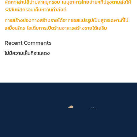
ผัดกะหล่ำปลีน้ำปลาหมูกรอบ เมนูอาหารไทยง่ายๆที่ปรุงตามสั่งให้
รสสัมผัสกรอบเค็มหวานกำลังดี
การสร้างช่องทางสร้างรายได้จากซอสแปรรูปเป็นสูตรเฉพาะที่ไม่
เหมือนใคร ไอเดียการเปิดร้านอาหารสร้างรายได้เสริม
Recent Comments
ไม่มีความเห็นที่จะแสดง