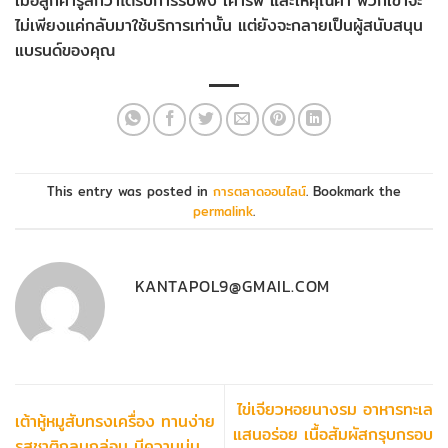
เมื่อลูกค้ารู้สึกว่าได้รับการรับฟัง เคารพ และให้คุณค่า พวกเขาจะ
ไม่เพียงแค่กลับมาใช้บริการเท่านั้น แต่ยังจะกลายเป็นผู้สนับสนุน
แบรนด์ของคุณ
This entry was posted in
การตลาดออนไลน์
. Bookmark the
permalink
.
KANTAPOL9@GMAIL.COM
ไข่เจียวหอยนางรม อาหารทะเล
เต้าหู้หมูสับทรงเครื่อง ทานง่าย
แสนอร่อย เนื้อสัมผัสกรุบกรอบ
รสชาติกลมกล่อม มีความนุ่ม