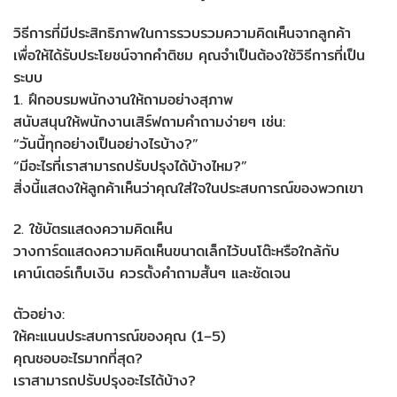
วิธีการที่มีประสิทธิภาพในการรวบรวมความคิดเห็นจากลูกค้า
เพื่อให้ได้รับประโยชน์จากคำติชม คุณจำเป็นต้องใช้วิธีการที่เป็น
ระบบ
1. ฝึกอบรมพนักงานให้ถามอย่างสุภาพ
สนับสนุนให้พนักงานเสิร์ฟถามคำถามง่ายๆ เช่น:
“วันนี้ทุกอย่างเป็นอย่างไรบ้าง?”
“มีอะไรที่เราสามารถปรับปรุงได้บ้างไหม?”
สิ่งนี้แสดงให้ลูกค้าเห็นว่าคุณใส่ใจในประสบการณ์ของพวกเขา
2. ใช้บัตรแสดงความคิดเห็น
วางการ์ดแสดงความคิดเห็นขนาดเล็กไว้บนโต๊ะหรือใกล้กับ
เคาน์เตอร์เก็บเงิน ควรตั้งคำถามสั้นๆ และชัดเจน
ตัวอย่าง:
ให้คะแนนประสบการณ์ของคุณ (1–5)
คุณชอบอะไรมากที่สุด?
เราสามารถปรับปรุงอะไรได้บ้าง?