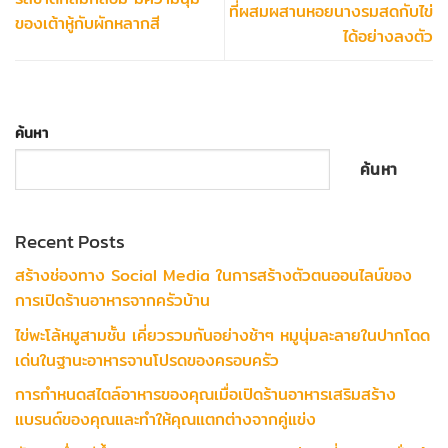
ที่ผสมผสานหอยนางรมสดกับไข่
ของเต้าหู้กับผักหลากสี
ได้อย่างลงตัว
ค้นหา
ค้นหา
Recent Posts
สร้างช่องทาง Social Media ในการสร้างตัวตนออนไลน์ของ
การเปิดร้านอาหารจากครัวบ้าน
ไข่พะโล้หมูสามชั้น เคี่ยวรวมกันอย่างช้าๆ หมูนุ่มละลายในปากโดด
เด่นในฐานะอาหารจานโปรดของครอบครัว
การกำหนดสไตล์อาหารของคุณเมื่อเปิดร้านอาหารเสริมสร้าง
แบรนด์ของคุณและทำให้คุณแตกต่างจากคู่แข่ง