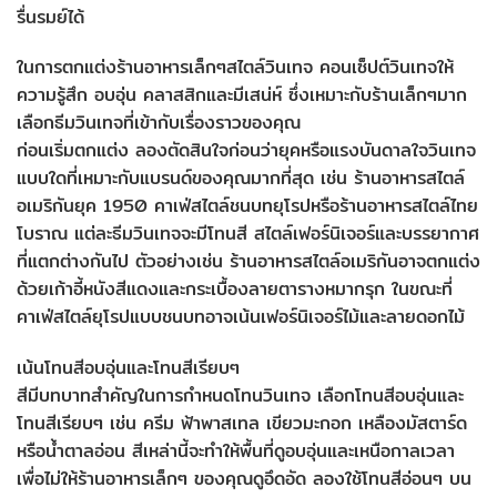
รื่นรมย์ได้
ในการตกแต่งร้านอาหารเล็กๆสไตล์วินเทจ คอนเซ็ปต์วินเทจให้
ความรู้สึก อบอุ่น คลาสสิกและมีเสน่ห์ ซึ่งเหมาะกับร้านเล็กๆมาก
เลือกธีมวินเทจที่เข้ากับเรื่องราวของคุณ
ก่อนเริ่มตกแต่ง ลองตัดสินใจก่อนว่ายุคหรือแรงบันดาลใจวินเทจ
แบบใดที่เหมาะกับแบรนด์ของคุณมากที่สุด เช่น ร้านอาหารสไตล์
อเมริกันยุค 1950 คาเฟ่สไตล์ชนบทยุโรปหรือร้านอาหารสไตล์ไทย
โบราณ แต่ละธีมวินเทจจะมีโทนสี สไตล์เฟอร์นิเจอร์และบรรยากาศ
ที่แตกต่างกันไป ตัวอย่างเช่น ร้านอาหารสไตล์อเมริกันอาจตกแต่ง
ด้วยเก้าอี้หนังสีแดงและกระเบื้องลายตารางหมากรุก ในขณะที่
คาเฟ่สไตล์ยุโรปแบบชนบทอาจเน้นเฟอร์นิเจอร์ไม้และลายดอกไม้
เน้นโทนสีอบอุ่นและโทนสีเรียบๆ
สีมีบทบาทสำคัญในการกำหนดโทนวินเทจ เลือกโทนสีอบอุ่นและ
โทนสีเรียบๆ เช่น ครีม ฟ้าพาสเทล เขียวมะกอก เหลืองมัสตาร์ด
หรือน้ำตาลอ่อน สีเหล่านี้จะทำให้พื้นที่ดูอบอุ่นและเหนือกาลเวลา
เพื่อไม่ให้ร้านอาหารเล็กๆ ของคุณดูอึดอัด ลองใช้โทนสีอ่อนๆ บน