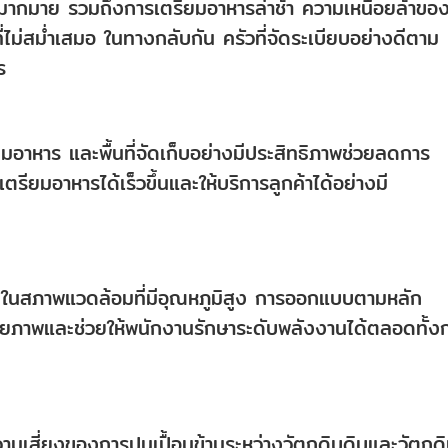
หามากมาย รวมถึงการเตรียมอาหารล่าช้า ความเหนื่อยล้าขอ
่ไม่สม่ำเสมอ ในทางกลับกัน ครัวที่จัดระเบียบอย่างดีตาม
ร
ยมอาหาร และพื้นที่จัดเก็บอย่างมีประสิทธิภาพช่วยลดการ
ตรียมอาหารได้เร็วขึ้นและให้บริการลูกค้าได้อย่างมี
นในสภาพแวดล้อมที่มีอุณหภูมิสูง การออกแบบตามหลัก
ายภาพและช่วยให้พนักงานรักษาระดับพลังงานได้ตลอดทั้ง
มเสี่ยงของการปนเปื้อนข้ามระหว่างวัตถุดิบดิบและวัตถุด