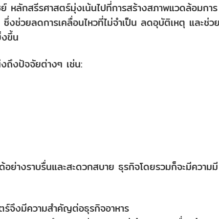
์ หลักสรีรศาสตร์มุ่งเน้นไปที่การสร้างสภาพแวดล้อมการ
่งช่วยลดการเคลื่อนไหวที่ไม่จำเป็น ลดอุบัติเหตุ และช่วย
งขึ้น
ถึงปัจจัยต่างๆ เช่น:
ได้อย่างราบรื่นและสะดวกสบาย ธุรกิจโดยรวมก็จะมีความมี
ร์จึงมีความสำคัญต่อธุรกิจอาหาร