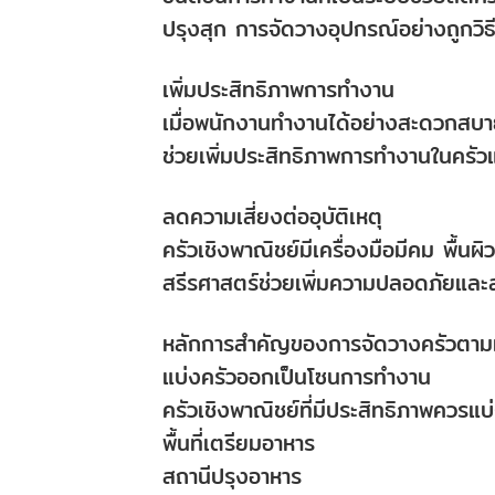
ปรุงสุก การจัดวางอุปกรณ์อย่างถูกวิ
เพิ่มประสิทธิภาพการทำงาน
เมื่อพนักงานทำงานได้อย่างสะดวกสบาย
ช่วยเพิ่มประสิทธิภาพการทำงานในครั
ลดความเสี่ยงต่ออุบัติเหตุ
ครัวเชิงพาณิชย์มีเครื่องมือมีคม พื้น
สรีรศาสตร์ช่วยเพิ่มความปลอดภัยและ
หลักการสำคัญของการจัดวางครัวตามห
แบ่งครัวออกเป็นโซนการทำงาน
ครัวเชิงพาณิชย์ที่มีประสิทธิภาพควรแบ่
พื้นที่เตรียมอาหาร
สถานีปรุงอาหาร