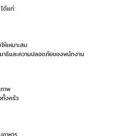
ได้แก่:
ให้เหมาะสม
มสมาธิและความปลอดภัยของพนักงาน
ิภาพ
ทั้งครัว
ียมอาหาร