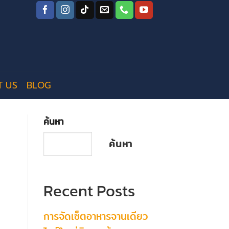
T US
BLOG
ค้นหา
ค้นหา
Recent Posts
การจัดเซ็ตอาหารจานเดียว