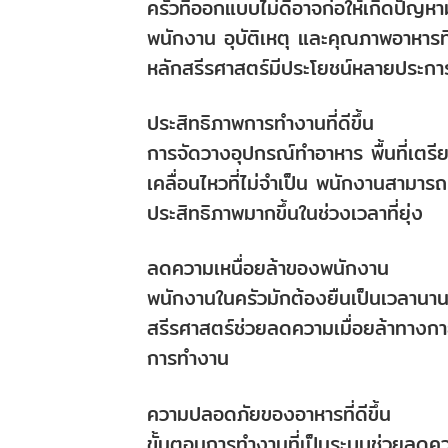
ครัวที่ออกแบบไม่ดีอาจก่อให้เกิดปัญ
พนักงาน อุบัติเหตุ และคุณภาพอาหารที
หลักสรีรศาสตร์มีประโยชน์หลายประกา
ประสิทธิภาพการทำงานที่ดีขึ้น
การจัดวางอุปกรณ์ทำอาหาร พื้นที่เตรี
เคลื่อนไหวที่ไม่จำเป็น พนักงานสามารถเ
ประสิทธิภาพมากขึ้นในช่วงเวลาที่ยุ่ง
ลดความเหนื่อยล้าของพนักงาน
พนักงานในครัวมักต้องยืนเป็นเวลานา
สรีรศาสตร์ช่วยลดความเมื่อยล้าทางก
การทำงาน
ความปลอดภัยของอาหารที่ดีขึ้น
ขั้นตอนการทำงานที่เป็นระบบช่วยลดควา