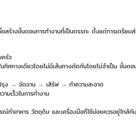
พื่อสร้างขั้นตอนการทำงานที่เป็นตรรกะ ตั้งแต่การเตรียมส
นครัว
นทิศทางเดียวโดยไม่มีเส้นทางตัดกันโดยไม่จำเป็น ขั้นตอ
 ปรุง → จัดจาน → เสิร์ฟ → ทำความสะอาด
มความเร็วในการทำงาน
กรณ์ทำอาหาร วัตถุดิบ และเครื่องมือที่ใช้บ่อยควรอยู่ใกล้กั