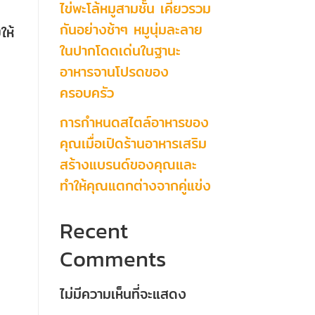
ไข่พะโล้หมูสามชั้น เคี่ยวรวม
กันอย่างช้าๆ หมูนุ่มละลาย
ให้
ในปากโดดเด่นในฐานะ
อาหารจานโปรดของ
ครอบครัว
การกำหนดสไตล์อาหารของ
คุณเมื่อเปิดร้านอาหารเสริม
สร้างแบรนด์ของคุณและ
ทำให้คุณแตกต่างจากคู่แข่ง
Recent
Comments
ไม่มีความเห็นที่จะแสดง