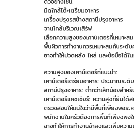
ตัวอย่างเช่น:
มีดใกล้โต๊ะเตรียมอาหาร
เครื่องปรุงรสข้างสถานีปรุงอาหาร
จานใกล้บริเวณเสิร์ฟ
เลือกความสูงของเคาน์เตอร์ที่เหมาะสม
พื้นผิวการทำงานควรเหมาะสมกับระดับ
อาจทำให้ปวดหลัง ไหล่ และข้อมือได้ใ
ความสูงของเคาน์เตอร์ที่แนะนำ:
เคาน์เตอร์เตรียมอาหาร: ประมาณระดั
สถานีปรุงอาหาร: ต่ำกว่าเล็กน้อยสำ
เคาน์เตอร์แคชเชียร์: ความสูงที่ยืนได้
ตรวจสอบให้แน่ใจว่ามีพื้นที่เพียงพอระห
พนักงานในครัวต้องการพื้นที่เพียงพ
อาจทำให้การทำงานช้าลงและเพิ่มความเสี