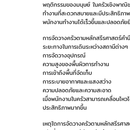
พฤติกรรมของมนุษย์ ในครัวเชิงพาณิชย
ทำงานที่สะดวกสบายและมีประสิทธิภาพ ซึ
พนักงานทำงานได้เร็วขึ้นและปลอดภัยยิ่
การจัดวางครัวตามหลักสรีรศาสตร์คำนึง
ระยะทางในการเดินระหว่างสถานีต่างๆ
การจัดวางอุปกรณ์
ความสูงของพื้นผิวการทำงาน
การเข้าถึงพื้นที่จัดเก็บ
การระบายอากาศและแสงสว่าง
ความปลอดภัยและความสะอาด
เมื่อพนักงานในครัวสามารถเคลื่อนไหว
ประสิทธิภาพมากขึ้น
เหตุใดการจัดวางครัวตามหลักสรีรศาสต