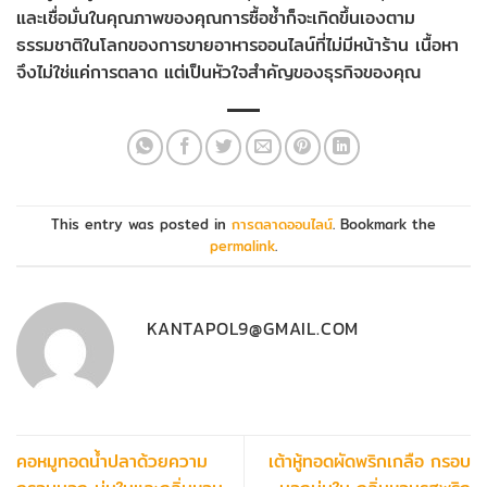
และเชื่อมั่นในคุณภาพของคุณการซื้อซ้ำก็จะเกิดขึ้นเองตาม
ธรรมชาติในโลกของการขายอาหารออนไลน์ที่ไม่มีหน้าร้าน เนื้อหา
จึงไม่ใช่แค่การตลาด แต่เป็นหัวใจสำคัญของธุรกิจของคุณ
This entry was posted in
การตลาดออนไลน์
. Bookmark the
permalink
.
KANTAPOL9@GMAIL.COM
คอหมูทอดน้ำปลาด้วยความ
เต้าหู้ทอดผัดพริกเกลือ กรอบ