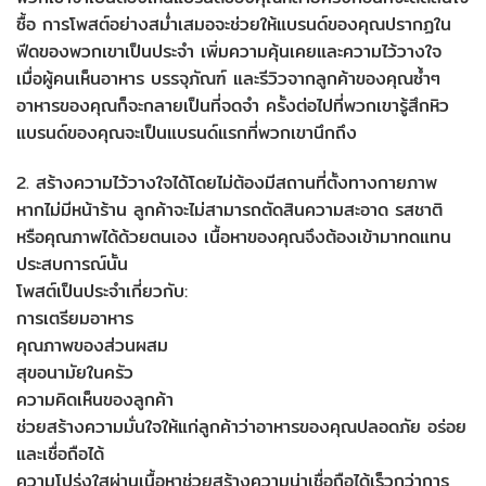
ซื้อ การโพสต์อย่างสม่ำเสมอจะช่วยให้แบรนด์ของคุณปรากฏใน
ฟีดของพวกเขาเป็นประจำ เพิ่มความคุ้นเคยและความไว้วางใจ
เมื่อผู้คนเห็นอาหาร บรรจุภัณฑ์ และรีวิวจากลูกค้าของคุณซ้ำๆ
อาหารของคุณก็จะกลายเป็นที่จดจำ ครั้งต่อไปที่พวกเขารู้สึกหิว
แบรนด์ของคุณจะเป็นแบรนด์แรกที่พวกเขานึกถึง
2. สร้างความไว้วางใจได้โดยไม่ต้องมีสถานที่ตั้งทางกายภาพ
หากไม่มีหน้าร้าน ลูกค้าจะไม่สามารถตัดสินความสะอาด รสชาติ
หรือคุณภาพได้ด้วยตนเอง เนื้อหาของคุณจึงต้องเข้ามาทดแทน
ประสบการณ์นั้น
โพสต์เป็นประจำเกี่ยวกับ:
การเตรียมอาหาร
คุณภาพของส่วนผสม
สุขอนามัยในครัว
ความคิดเห็นของลูกค้า
ช่วยสร้างความมั่นใจให้แก่ลูกค้าว่าอาหารของคุณปลอดภัย อร่อย
และเชื่อถือได้
ความโปร่งใสผ่านเนื้อหาช่วยสร้างความน่าเชื่อถือได้เร็วกว่าการ