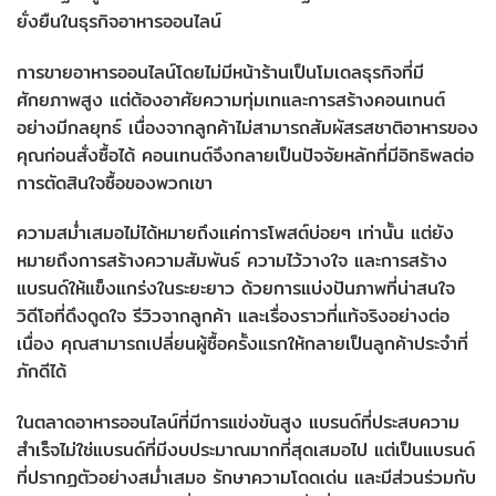
ยั่งยืนในธุรกิจอาหารออนไลน์
การขายอาหารออนไลน์โดยไม่มีหน้าร้านเป็นโมเดลธุรกิจที่มี
ศักยภาพสูง แต่ต้องอาศัยความทุ่มเทและการสร้างคอนเทนต์
อย่างมีกลยุทธ์ เนื่องจากลูกค้าไม่สามารถสัมผัสรสชาติอาหารของ
คุณก่อนสั่งซื้อได้ คอนเทนต์จึงกลายเป็นปัจจัยหลักที่มีอิทธิพลต่อ
การตัดสินใจซื้อของพวกเขา
ความสม่ำเสมอไม่ได้หมายถึงแค่การโพสต์บ่อยๆ เท่านั้น แต่ยัง
หมายถึงการสร้างความสัมพันธ์ ความไว้วางใจ และการสร้าง
แบรนด์ให้แข็งแกร่งในระยะยาว ด้วยการแบ่งปันภาพที่น่าสนใจ
วิดีโอที่ดึงดูดใจ รีวิวจากลูกค้า และเรื่องราวที่แท้จริงอย่างต่อ
เนื่อง คุณสามารถเปลี่ยนผู้ซื้อครั้งแรกให้กลายเป็นลูกค้าประจำที่
ภักดีได้
ในตลาดอาหารออนไลน์ที่มีการแข่งขันสูง แบรนด์ที่ประสบความ
สำเร็จไม่ใช่แบรนด์ที่มีงบประมาณมากที่สุดเสมอไป แต่เป็นแบรนด์
ที่ปรากฏตัวอย่างสม่ำเสมอ รักษาความโดดเด่น และมีส่วนร่วมกับ