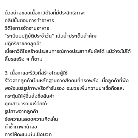
ตัวอย่างของเนื้อหาวิดีโอที่มีประสิทธิภาพ:
คลิปขั้นตอนการทำอาหาร
วิดีโอการจัดจานอาหาร
“ระเบียบปฏิบัติประจำวัน” เน้นย้ำประเด็นสำคัญ
ปฏิกิริยาของลูกค้า
เนื้อหาวิดีโอสร้างประสบการณ์ทางประสาทสัมผัสได้ แม้ว่าจะไม่ได้
ลิ้มรสจริง ๆ ก็ตาม
3. เนื้อหาและรีวิวที่สร้างโดยผู้ใช้
รีวิวจากลูกค้าเป็นหลักฐานทางสังคมที่ทรงพลัง เมื่อลูกค้าที่พึง
พอใจแชร์รูปภาพหรือคำรับรอง จะช่วยเพิ่มความน่าเชื่อถือและ
กระตุ้นให้ผู้อื่นสั่งซื้อสินค้า
คุณสามารถแชร์ต่อได้:
รูปภาพจากลูกค้า
ข้อความแสดงความคิดเห็น
ทำซ้ำภาพหน้าจอ
การให้คะแนนในเชิงบวก