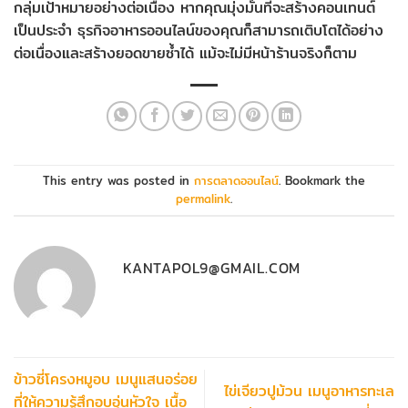
กลุ่มเป้าหมายอย่างต่อเนื่อง หากคุณมุ่งมั่นที่จะสร้างคอนเทนต์
เป็นประจำ ธุรกิจอาหารออนไลน์ของคุณก็สามารถเติบโตได้อย่าง
ต่อเนื่องและสร้างยอดขายซ้ำได้ แม้จะไม่มีหน้าร้านจริงก็ตาม
This entry was posted in
การตลาดออนไลน์
. Bookmark the
permalink
.
KANTAPOL9@GMAIL.COM
ข้าวซี่โครงหมูอบ เมนูแสนอร่อย
ไข่เจียวปูม้วน เมนูอาหารทะเล
ที่ให้ความรู้สึกอบอุ่นหัวใจ เนื้อ