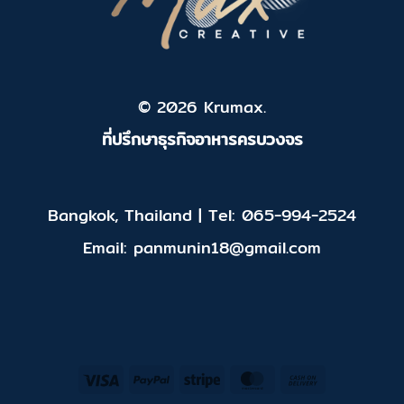
© 2026 Krumax.
ที่ปรึกษาธุรกิจอาหารครบวงจร
Bangkok, Thailand | Tel: 065-994-2524
Email: panmunin18@gmail.com