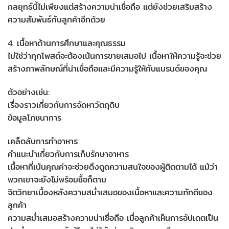
กลยุทธ์นี้ไม่เพียงแต่สร้างความน่าเชื่อถือ แต่ยังช่วยเสริมสร้าง
ความสัมพันธ์กับลูกค้าอีกด้วย
4. เนื้อหาด้านการศึกษาและคุณธรรม
ไม่ใช่ว่าทุกโพสต์จะต้องเน้นการขายเสมอไป เนื้อหาให้ความรู้จะช่วย
สร้างภาพลักษณ์ที่น่าเชื่อถือและมีความรู้ให้กับแบรนด์ของคุณ
ตัวอย่างเช่น:
เรื่องราวเกี่ยวกับการจัดหาวัตถุดิบ
ข้อมูลโภชนาการ
เคล็ดลับการทำอาหาร
คำแนะนำเกี่ยวกับการเก็บรักษาอาหาร
เนื้อหาที่เน้นคุณค่าจะช่วยดึงดูดความสนใจของผู้ติดตามได้ แม้ว่า
พวกเขาจะยังไม่พร้อมซื้อก็ตาม
จิตวิทยาเบื้องหลังความสม่ำเสมอของเนื้อหาและความภักดีของ
ลูกค้า
ความสม่ำเสมอสร้างความน่าเชื่อถือ เมื่อลูกค้าเห็นการอัปเดตเป็น