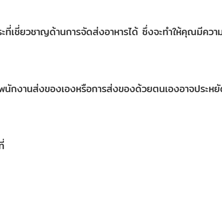
ที่เชี่ยวชาญด้านการจัดส่งอาหารได้ ซึ่งจะทำให้คุณมีควา
จ้างพนักงานส่งของเองหรือการส่งของด้วยตนเองอาจประหย
ี่