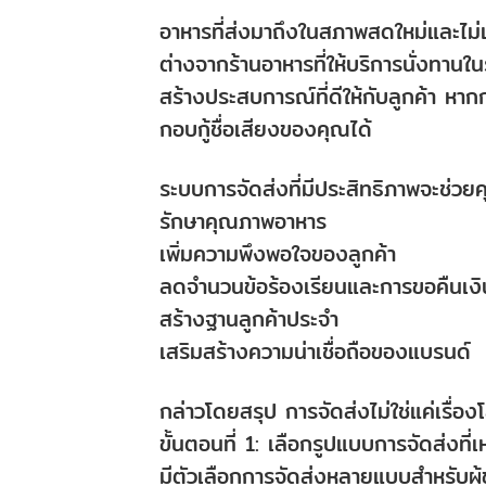
อาหารที่ส่งมาถึงในสภาพสดใหม่และไม่
ต่างจากร้านอาหารที่ให้บริการนั่งทานใ
สร้างประสบการณ์ที่ดีให้กับลูกค้า หากก
กอบกู้ชื่อเสียงของคุณได้
ระบบการจัดส่งที่มีประสิทธิภาพจะช่วยคุ
รักษาคุณภาพอาหาร
เพิ่มความพึงพอใจของลูกค้า
ลดจำนวนข้อร้องเรียนและการขอคืนเงิ
สร้างฐานลูกค้าประจำ
เสริมสร้างความน่าเชื่อถือของแบรนด์
กล่าวโดยสรุป การจัดส่งไม่ใช่แค่เรื่อ
ขั้นตอนที่ 1: เลือกรูปแบบการจัดส่งที่
มีตัวเลือกการจัดส่งหลายแบบสำหรับผู้ข