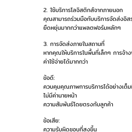
2. ใช้บริการโลจิสติกส์จากภายนอก
คุณสามารถร่วมมือกับบริการจัดส่งอิสระ
ยืดหยุ่นมากกว่าแพลตฟอร์มหลักๆ
3. การจัดส่งภายในสถานที่
หากคุณให้บริการในพื้นที่เล็กๆ การ
ค่าใช้จ่ายได้มากกว่า
ข้อดี:
ควบคุมคุณภาพการบริการได้อย่างเต็มท
ไม่มีค่านายหน้า
ความสัมพันธ์โดยตรงกับลูกค้า
ข้อเสีย:
ความรับผิดชอบที่สูงขึ้น