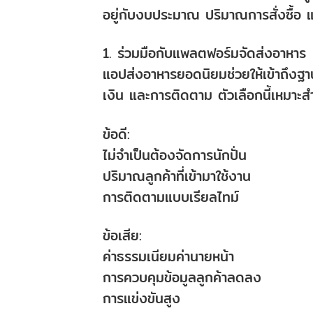
อยู่กับงบประมาณ ปริมาณการสั่งซื้อ 
1. ร่วมมือกับแพลตฟอร์มจัดส่งอาหาร
แอปส่งอาหารยอดนิยมช่วยให้เข้าถึงฐาน
เงิน และการติดตาม ตัวเลือกนี้เหมาะส
ข้อดี:
ไม่จำเป็นต้องจัดการนักปั่น
ปริมาณลูกค้าที่เข้ามาใช้งาน
การติดตามแบบเรียลไทม์
ข้อเสีย:
ค่าธรรมเนียมค่านายหน้า
การควบคุมข้อมูลลูกค้าลดลง
การแข่งขันสูง