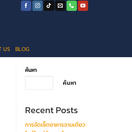
T US
BLOG
ค้นหา
ค้นหา
Recent Posts
การจัดเซ็ตอาหารจานเดียว