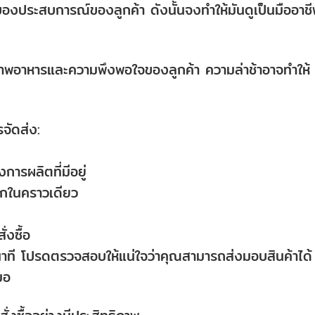
งของประสบการณ์ของลูกค้า ดังนั้นจงทำให้มันดูเป็นมืออาช
พอาหารและความพึงพอใจของลูกค้า ความล่าช้าอาจทำให้
จัดส่ง:
การผลิตที่มีอยู่
ากในคราวเดียว
่งซื้อ
าที โปรดตรวจสอบให้แน่ใจว่าคุณสามารถส่งมอบสินค้าได้
มอ