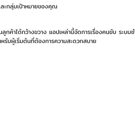
และกลุ่มเป้าหมายของคุณ
ลูกค้าได้กว้างขวาง แอปเหล่านี้จัดการเรื่องคนขับ ระบบช
ำหรับผู้เริ่มต้นที่ต้องการความสะดวกสบาย