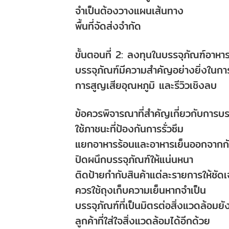
จำเป็นต้องวางแผนเส้นทาง
พื้นที่จัดส่งจำกัด
ขั้นตอนที่ 2: ลงทุนในบรรจุภัณฑ์อาหาร
บรรจุภัณฑ์มีความสำคัญอย่างยิ่งในการ
การสูญเสียอุณหภูมิ และรีวิวเชิงลบ
ข้อควรพิจารณาที่สำคัญเกี่ยวกับการบร
ใช้ภาชนะที่ป้องกันการรั่วซึม
แยกอาหารร้อนและอาหารเย็นออกจากก
ปิดผนึกบรรจุภัณฑ์ให้แน่นหนา
ติดป้ายกำกับสินค้าแต่ละรายการให้ชัด
ควรใช้ถุงเก็บความเย็นหากจำเป็น
บรรจุภัณฑ์ที่เป็นมิตรต่อสิ่งแวดล้อ
ลูกค้าที่ใส่ใจสิ่งแวดล้อมได้อีกด้วย