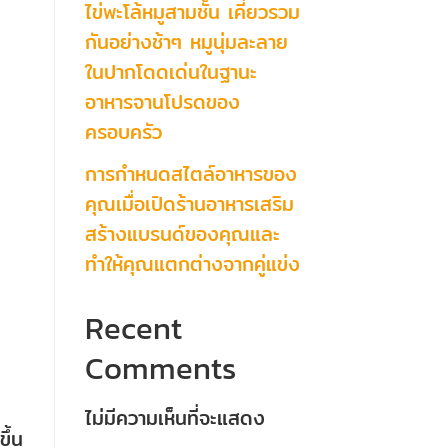
ไข่พะโล้หมูสามชั้น เคี่ยวรวม
กันอย่างช้าๆ หมูนุ่มละลาย
ในปากโดดเด่นในฐานะ
อาหารจานโปรดของ
ครอบครัว
การกำหนดสไตล์อาหารของ
คุณเมื่อเปิดร้านอาหารเสริม
สร้างแบรนด์ของคุณและ
ทำให้คุณแตกต่างจากคู่แข่ง
Recent
Comments
ไม่มีความเห็นที่จะแสดง
ึ้น