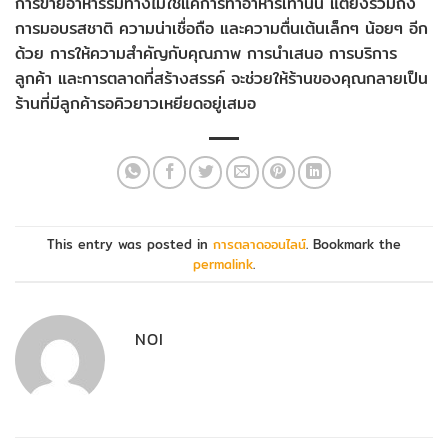
การขายอาหารริมทางไม่ใช่แค่การทำอาหารเท่านั้น แต่ยังรวมถึง
การมอบรสชาติ ความน่าเชื่อถือ และความตื่นเต้นเล็กๆ น้อยๆ อีก
ด้วย การให้ความสำคัญกับคุณภาพ การนำเสนอ การบริการ
ลูกค้า และการตลาดที่สร้างสรรค์ จะช่วยให้ร้านของคุณกลายเป็น
ร้านที่มีลูกค้ารอคิวยาวเหยียดอยู่เสมอ
This entry was posted in
การตลาดออนไลน์
. Bookmark the
permalink
.
NOI