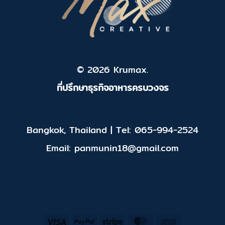
© 2026 Krumax.
ที่ปรึกษาธุรกิจอาหารครบวงจร
Bangkok, Thailand | Tel: 065-994-2524
Email: panmunin18@gmail.com