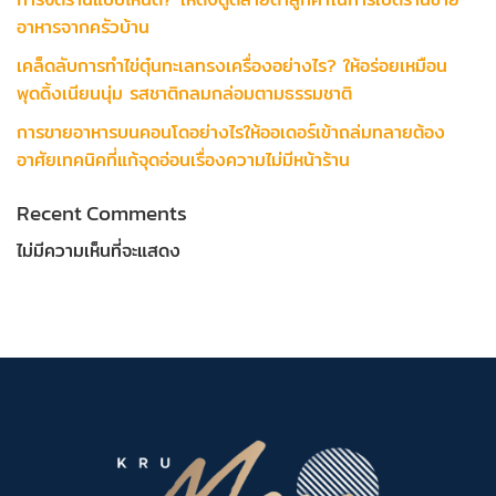
อาหารจากครัวบ้าน
เคล็ดลับการทำไข่ตุ๋นทะเลทรงเครื่องอย่างไร? ให้อร่อยเหมือน
พุดดิ้งเนียนนุ่ม รสชาติกลมกล่อมตามธรรมชาติ
การขายอาหารบนคอนโดอย่างไรให้ออเดอร์เข้าถล่มทลายต้อง
อาศัยเทคนิคที่แก้จุดอ่อนเรื่องความไม่มีหน้าร้าน
Recent Comments
ไม่มีความเห็นที่จะแสดง