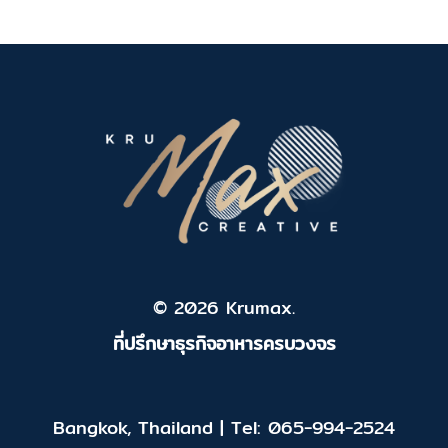
© 2026 Krumax.
ที่ปรึกษาธุรกิจอาหารครบวงจร
Bangkok, Thailand | Tel: 065-994-2524