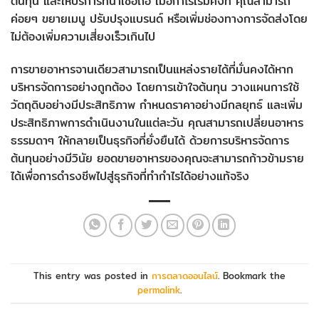
ต้นทุน และให้บริการที่น่าเชื่อถือ เมื่อกำไรเริ่มคงที่ คุณสามารถ
ค่อยๆ ขยายเมนู ปรับปรุงแบรนด์ หรือเพิ่มช่องทางการจัดส่งโดย
ไม่ต้องเพิ่มความเสี่ยงเร็วเกินไป
การขายอาหารจานเดียวสามารถเป็นแหล่งรายได้ที่มั่นคงได้หาก
บริหารจัดการอย่างถูกต้อง โดยการเข้าใจต้นทุน วางแผนการใช้
วัตถุดิบอย่างมีประสิทธิภาพ กำหนดราคาอย่างมีกลยุทธ์ และเพิ่ม
ประสิทธิภาพการดำเนินงานในแต่ละวัน คุณสามารถเปลี่ยนอาหาร
ธรรมดาๆ ให้กลายเป็นธุรกิจที่ยั่งยืนได้ ด้วยการบริหารจัดการ
ต้นทุนอย่างมีวินัย ยอดขายอาหารของคุณจะสามารถก้าวข้ามราย
ได้เพื่อการดำรงชีพไปสู่ธุรกิจที่ทำกำไรได้อย่างแท้จริง
This entry was posted in
การตลาดออนไลน์
. Bookmark the
permalink
.