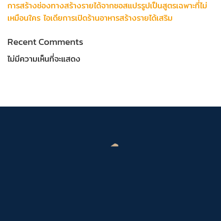
การสร้างช่องทางสร้างรายได้จากซอสแปรรูปเป็นสูตรเฉพาะที่ไม่
เหมือนใคร ไอเดียการเปิดร้านอาหารสร้างรายได้เสริม
Recent Comments
ไม่มีความเห็นที่จะแสดง