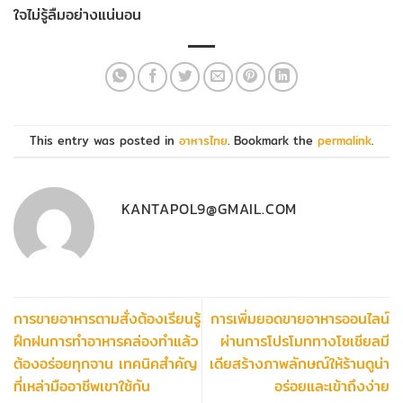
ใจไม่รู้ลืมอย่างแน่นอน
This entry was posted in
อาหารไทย
. Bookmark the
permalink
.
KANTAPOL9@GMAIL.COM
การขายอาหารตามสั่งต้องเรียนรู้
การเพิ่มยอดขายอาหารออนไลน์
ฝึกฝนการทำอาหารคล่องทำแล้ว
ผ่านการโปรโมททางโซเชียลมี
ต้องอร่อยทุกจาน เทคนิคสำคัญ
เดียสร้างภาพลักษณ์ให้ร้านดูน่า
ที่เหล่ามืออาชีพเขาใช้กัน
อร่อยและเข้าถึงง่าย