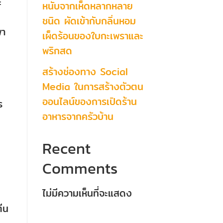
ะ
หนับจากเห็ดหลากหลาย
ชนิด ผัดเข้ากับกลิ่นหอม
พา
เผ็ดร้อนของใบกะเพราและ
พริกสด
สร้างช่องทาง Social
Media ในการสร้างตัวตน
ออนไลน์ของการเปิดร้าน
ร
อาหารจากครัวบ้าน
Recent
Comments
ไม่มีความเห็นที่จะแสดง
ตีน