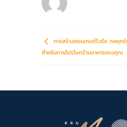
การสร้างคอนเทนต์ไวรัล กลยุทธ
สำหรับการโปรโมตร้านอาหารของคุณ