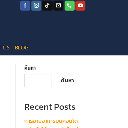
T US
BLOG
ค้นหา
ค้นหา
Recent Posts
การขายอาหารบนคอนโด