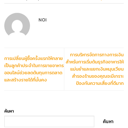
NOI
การบริหารจัดการทางการเงิน
การเปลี่ยนผู้ซื้อครั้งแรกให้กลาย
สำหรับการเริ่มต้นธุรกิจอาหารให้
เป็นลูกค้าประจำในการขายอาหาร
แม่นยำและแยกเงินหมุนเวียน
ออนไลน์ช่วยลดต้นทุนการตลาด
สำรองร้านของคุณจะมีเกราะ
และสร้างรายได้ที่มั่นคง
ป้องกันความเสี่ยงที่ดีมาก
ค้นหา
ค้นหา