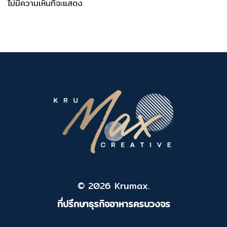
ไม่มีความเห็นที่จะแสดง
© 2026 Krumax.
ที่ปรึกษาธุรกิจอาหารครบวงจร