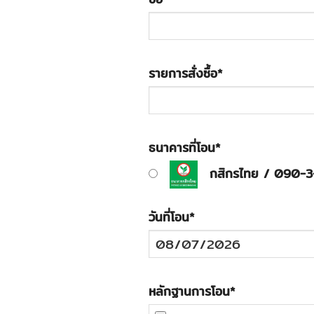
รายการสั่งซื้อ
*
ธนาคารที่โอน
*
กสิกรไทย / 090-
วันที่โอน
*
หลักฐานการโอน
*