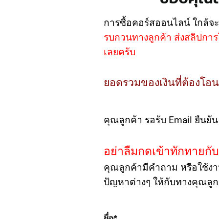
การซื้อคอร์สออนไลน์ ใกล้จะเ
รบกวนทางลูกค้า ส่งสลิปการ
เลยครับ
ยอดรวมของเงินที่ต้องโอน
คุณลูกค้า รอรับ Email ยืนยั
อย่าลืมกดเข้าทักทายกั
คุณลูกค้ามีคำถาม หรือใช้ง
ปัญหาต่างๆ ให้กับทางคุณลูก
ชื่อ
*