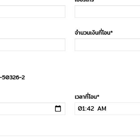
จำนวนเงินที่โอน
*
3-50326-2
เวลาที่โอน
*