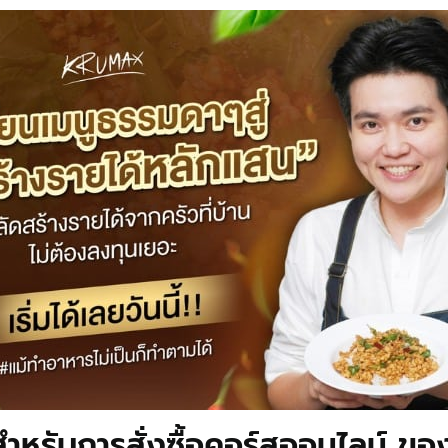
หรับการสั่งซื้อคอร์สออนไลน์ ขอ