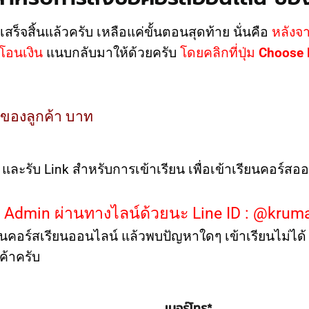
สร็จสิ้นแล้วครับ เหลือแค่ขั้นตอนสุดท้าย นั่นคือ
หลังจา
โอนเงิน
แนบกลับมาให้ด้วยครับ
โดยคลิกที่ปุ่ม
Choose F
ของลูกค้า
บาท
น และรับ Link สำหรับการเข้าเรียน เพื่อเข้าเรียนคอร์ส
บ Admin ผ่านทางไลน์ด้วยนะ Line ID : @kru
านคอร์สเรียนออนไลน์ แล้วพบปัญหาใดๆ เข้าเรียนไม่ได้
ค้าครับ
เบอร์โทร
*