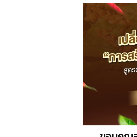
ขอบคุณสำ