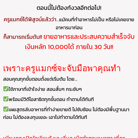
ตอนนี้ไม่ต้องกังวลอีกต่อไป!
ครูแมกซ์ได้พิสูจน์แล้วว่า
…
แม้คนที่ทำอาหารไม่เป็น หรือไม่เคยขาย
อาหารมาก่อน
ขายอาหารและประสบความสำเร็จจับ
ก็สามารถเริ่มต้น!!
เงินหลัก 10,000ได้ ภายใน 30 วัน!!
เพราะครูแมกซ์จะจับมือพาคุณทำ
สอนคุณทุกขั้นตอนตั้งแต่เริ่มต้น โดย…
ใช้ภาษาที่เข้าใจง่าย สอนสั้นๆ กระชับๆ
พร้อมมีวิดีโอสาธิตทุกขั้นตอน ทำตามได้ทันที
เผยสูตรลับอาหารที่ทำง่ายขายดี ไม่ซับซ้อน ไม่ต้องมีพื้นฐานมา
ก่อน ไม่ต้องลงทุนเยอะ เอาไปทำตามได้ทันที