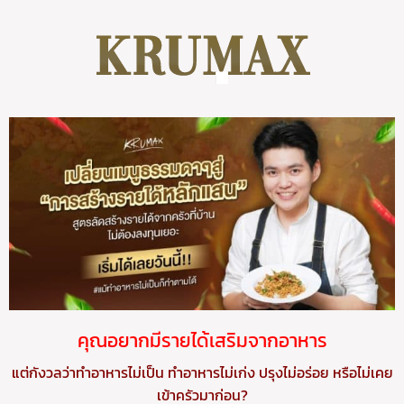
คุณอยากมีรายได้เสริมจากอาหาร
แต่กังวลว่าทำอาหารไม่เป็น ทำอาหารไม่เก่ง ปรุงไม่อร่อย หรือไม่เคย
เข้าครัวมาก่อน?