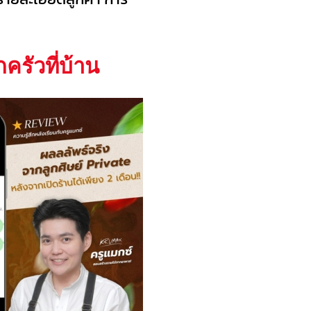
รัวที่บ้าน