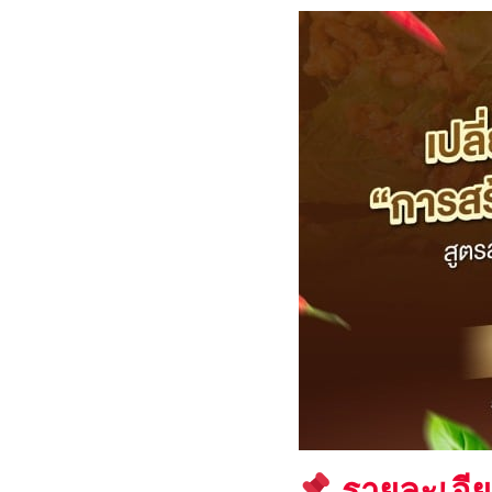
รายละเอีย